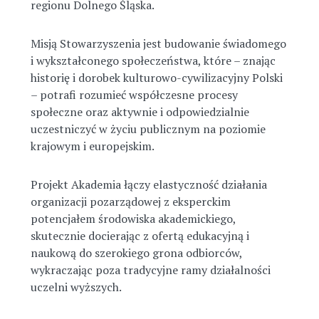
regionu Dolnego Śląska.
Misją Stowarzyszenia jest budowanie świadomego
i wykształconego społeczeństwa, które – znając
historię i dorobek kulturowo-cywilizacyjny Polski
– potrafi rozumieć współczesne procesy
społeczne oraz aktywnie i odpowiedzialnie
uczestniczyć w życiu publicznym na poziomie
krajowym i europejskim.
Projekt Akademia łączy elastyczność działania
organizacji pozarządowej z eksperckim
potencjałem środowiska akademickiego,
skutecznie docierając z ofertą edukacyjną i
naukową do szerokiego grona odbiorców,
wykraczając poza tradycyjne ramy działalności
uczelni wyższych.