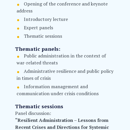
Opening of the conference and keynote
address
Introductory lecture
Expert panels
Thematic sessions
Thematic panels:
Public administration in the context of
war-related threats
Administrative resilience and public policy
in times of crisis
Information management and
communication under crisis conditions
Thematic sessions
Panel discussion:
“Resilient Administration – Lessons from
Recent Crises and Directions for Systemic