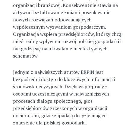
organizacji branżowej. Konsekwentnie stawia na
aktywne kształtowanie zmian i poszukiwanie
nowych rozwiązań odpowiadających
współczesnym wyzwaniom gospodarczym.
Organizacja wspiera przedsiębiorców, którzy chcą
mieć realny wpływ na rozwój polskiej gospodarki i
nie godzą się na utrwalanie nieefektywnych
schematów.
Jednym z największych atutów ERPiN jest
bezpośredni dostęp do kluczowych informacji i
środowisk decyzyjnych. Dzięki współpracy z
osobami uczestniczącymi w najważniejszych
procesach dialogu społecznego, głos
przedsiębiorców zrzeszonych w organizacji
dociera tam, gdzie zapadają decyzje mające
znaczenie dla polskiej gospodarki.