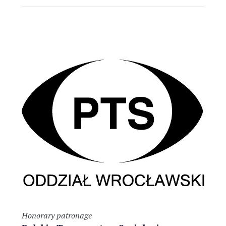
Honorary patronage