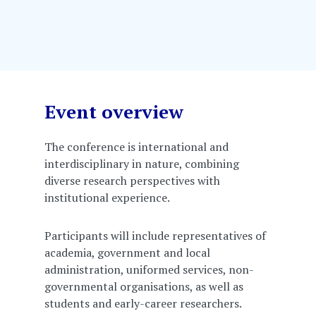
Event overview
The conference is international and
interdisciplinary in nature, combining
diverse research perspectives with
institutional experience.
Participants will include representatives of
academia, government and local
administration, uniformed services, non-
governmental organisations, as well as
students and early-career researchers.