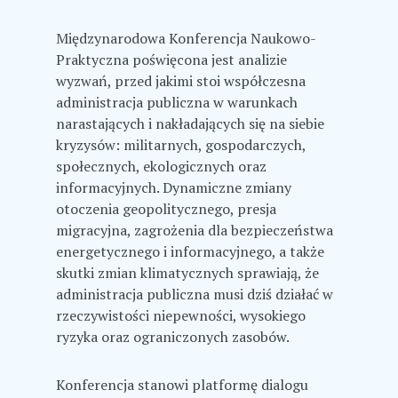
Międzynarodowa Konferencja Naukowo-
Praktyczna poświęcona jest analizie
wyzwań, przed jakimi stoi współczesna
administracja publiczna w warunkach
narastających i nakładających się na siebie
kryzysów: militarnych, gospodarczych,
społecznych, ekologicznych oraz
informacyjnych. Dynamiczne zmiany
otoczenia geopolitycznego, presja
migracyjna, zagrożenia dla bezpieczeństwa
energetycznego i informacyjnego, a także
skutki zmian klimatycznych sprawiają, że
administracja publiczna musi dziś działać w
rzeczywistości niepewności, wysokiego
ryzyka oraz ograniczonych zasobów.
Konferencja stanowi platformę dialogu