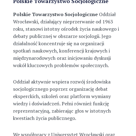
Polskie Towarzystwo Socjologiczne
Polskie Towarzystwo Socjologiczne
Oddział
Wrocławski, działający nieprzerwanie od 1963
roku, stanowi istotny ośrodek życia naukowego i
debaty publicznej w obszarze socjologii. Jego
działalność koncentruje się na organizacji
spotkań naukowych, konferencji krajowych i
międzynarodowych oraz inicjowaniu dyskusji
wokół kluczowych problemów społecznych.
Oddział aktywnie wspiera rozwój środowiska
socjologicznego poprzez organizację debat
eksperckich, szkoleń oraz platform wymiany
wiedzy i doświadczeń. Pełni również funkcję
reprezentacyjną, zabierając głos w istotnych
kwestiach życia publicznego.
We współpracy z Uniwersytet Wrocławski oraz