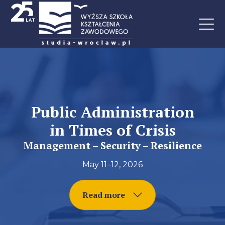
Public Administration
in Times of Crisis
Management – Security – Resilience
May 11–12, 2026
Read more