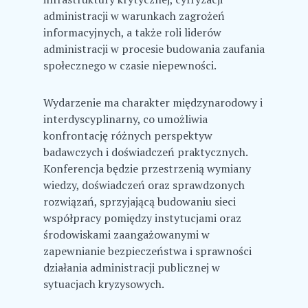
administracji w warunkach zagrożeń
informacyjnych, a także roli liderów
administracji w procesie budowania zaufania
społecznego w czasie niepewności.
Wydarzenie ma charakter międzynarodowy i
interdyscyplinarny, co umożliwia
konfrontację różnych perspektyw
badawczych i doświadczeń praktycznych.
Konferencja będzie przestrzenią wymiany
wiedzy, doświadczeń oraz sprawdzonych
rozwiązań, sprzyjającą budowaniu sieci
współpracy pomiędzy instytucjami oraz
środowiskami zaangażowanymi w
zapewnianie bezpieczeństwa i sprawności
działania administracji publicznej w
sytuacjach kryzysowych.