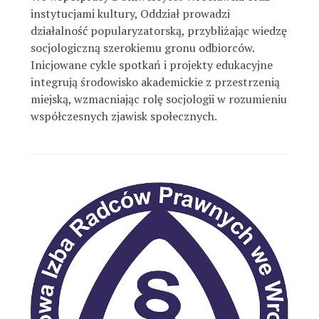
instytucjami kultury, Oddział prowadzi
działalność popularyzatorską, przybliżając wiedzę
socjologiczną szerokiemu gronu odbiorców.
Inicjowane cykle spotkań i projekty edukacyjne
integrują środowisko akademickie z przestrzenią
miejską, wzmacniając rolę socjologii w rozumieniu
współczesnych zjawisk społecznych.