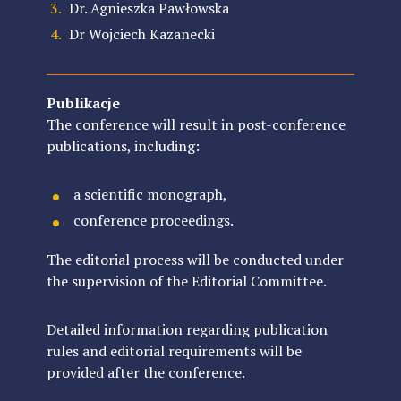
Dr.
Agnieszka Pawłowska
Dr Wojciech Kazanecki
Publikacje
The conference will result in post-conference
publications, including:
a scientific monograph,
conference proceedings.
The editorial process will be conducted under
the supervision of the Editorial Committee.
Detailed information regarding publication
rules and editorial requirements will be
provided after the conference.