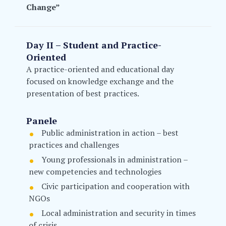
Change”
Day II – Student and Practice-
Oriented
A practice-oriented and educational day
focused on knowledge exchange and the
presentation of best practices.
Panele
Public administration in action – best
practices and challenges
Young professionals in administration –
new competencies and technologies
Civic participation and cooperation with
NGOs
Local administration and security in times
of crisis