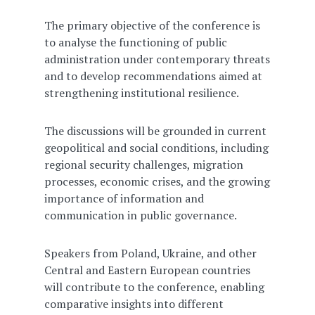
The primary objective of the conference is
to analyse the functioning of public
administration under contemporary threats
and to develop recommendations aimed at
strengthening institutional resilience.
The discussions will be grounded in current
geopolitical and social conditions, including
regional security challenges, migration
processes, economic crises, and the growing
importance of information and
communication in public governance.
Speakers from Poland, Ukraine, and other
Central and Eastern European countries
will contribute to the conference, enabling
comparative insights into different