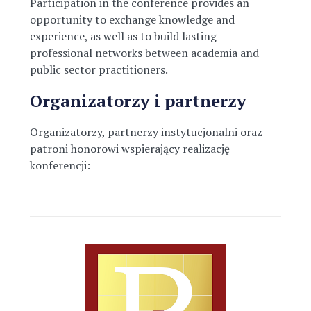
Participation in the conference provides an
opportunity to exchange knowledge and
experience, as well as to build lasting
professional networks between academia and
public sector practitioners.
Organizatorzy i partnerzy
Organizatorzy, partnerzy instytucjonalni oraz
patroni honorowi wspierający realizację
konferencji: