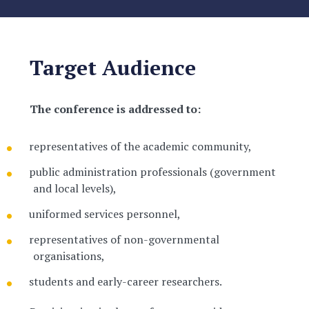
Target Audience
The conference is addressed to:
representatives of the academic community,
public administration professionals (government
and local levels),
uniformed services personnel,
representatives of non-governmental
organisations,
students and early-career researchers.