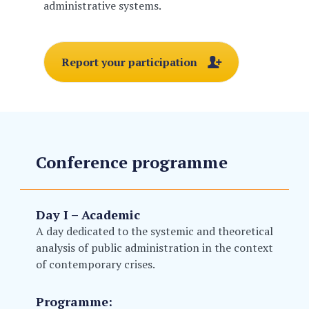
administrative systems.
Report your participation
Conference programme
Day I – Academic
A day dedicated to the systemic and theoretical
analysis of public administration in the context
of contemporary crises.
Programme: