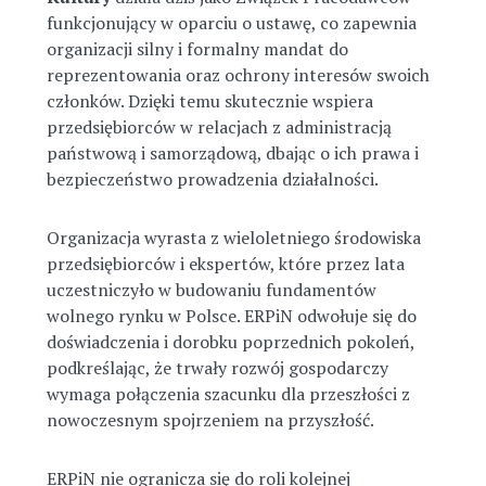
funkcjonujący w oparciu o ustawę, co zapewnia
organizacji silny i formalny mandat do
reprezentowania oraz ochrony interesów swoich
członków. Dzięki temu skutecznie wspiera
przedsiębiorców w relacjach z administracją
państwową i samorządową, dbając o ich prawa i
bezpieczeństwo prowadzenia działalności.
Organizacja wyrasta z wieloletniego środowiska
przedsiębiorców i ekspertów, które przez lata
uczestniczyło w budowaniu fundamentów
wolnego rynku w Polsce. ERPiN odwołuje się do
doświadczenia i dorobku poprzednich pokoleń,
podkreślając, że trwały rozwój gospodarczy
wymaga połączenia szacunku dla przeszłości z
nowoczesnym spojrzeniem na przyszłość.
ERPiN nie ogranicza się do roli kolejnej