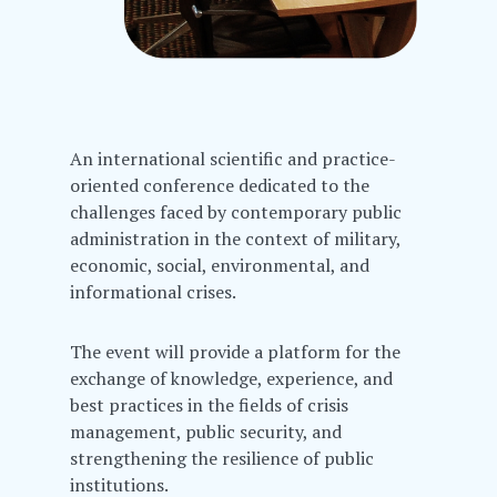
An international scientific and practice-
oriented conference dedicated to the
challenges faced by contemporary public
administration in the context of military,
economic, social, environmental, and
informational crises.
The event will provide a platform for the
exchange of knowledge, experience, and
best practices in the fields of crisis
management, public security, and
strengthening the resilience of public
institutions.