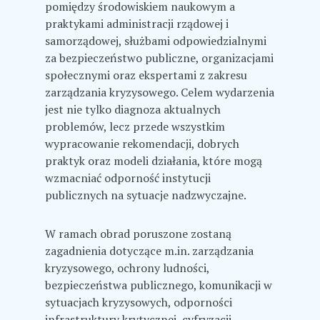
pomiędzy środowiskiem naukowym a
praktykami administracji rządowej i
samorządowej, służbami odpowiedzialnymi
za bezpieczeństwo publiczne, organizacjami
społecznymi oraz ekspertami z zakresu
zarządzania kryzysowego. Celem wydarzenia
jest nie tylko diagnoza aktualnych
problemów, lecz przede wszystkim
wypracowanie rekomendacji, dobrych
praktyk oraz modeli działania, które mogą
wzmacniać odporność instytucji
publicznych na sytuacje nadzwyczajne.
W ramach obrad poruszone zostaną
zagadnienia dotyczące m.in. zarządzania
kryzysowego, ochrony ludności,
bezpieczeństwa publicznego, komunikacji w
sytuacjach kryzysowych, odporności
infrastruktury krytycznej, cyfryzacji