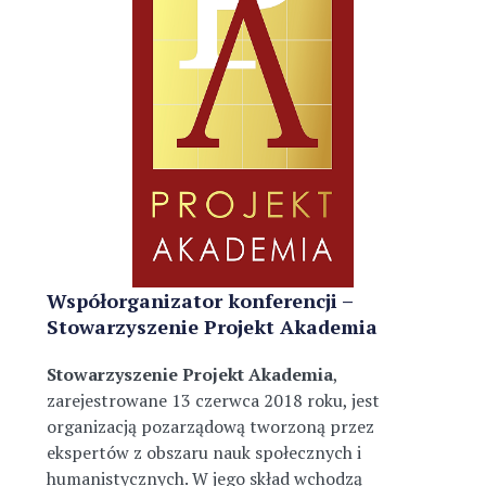
Współorganizator konferencji –
Stowarzyszenie Projekt Akademia
Stowarzyszenie Projekt Akademia
,
zarejestrowane 13 czerwca 2018 roku, jest
organizacją pozarządową tworzoną przez
ekspertów z obszaru nauk społecznych i
humanistycznych. W jego skład wchodzą