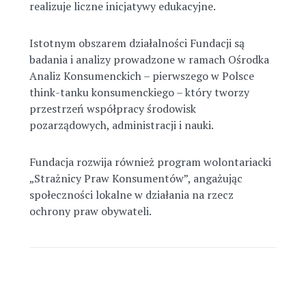
realizuje liczne inicjatywy edukacyjne.
Istotnym obszarem działalności Fundacji są
badania i analizy prowadzone w ramach Ośrodka
Analiz Konsumenckich – pierwszego w Polsce
think-tanku konsumenckiego – który tworzy
przestrzeń współpracy środowisk
pozarządowych, administracji i nauki.
Fundacja rozwija również program wolontariacki
„Strażnicy Praw Konsumentów”, angażując
społeczności lokalne w działania na rzecz
ochrony praw obywateli.