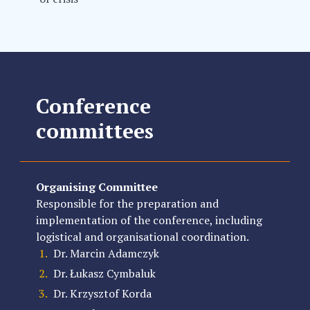
Conference
committees
Organising Committee
Responsible for the preparation and
implementation of the conference, including
logistical and organisational coordination.
Dr.
Marcin Adamczyk
Dr.
Łukasz Cymbaluk
Dr.
Krzysztof Korda