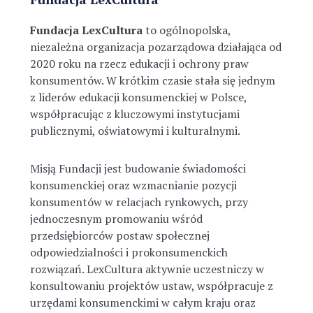
Fundacja LexCultura
to ogólnopolska,
niezależna organizacja pozarządowa działająca od
2020 roku na rzecz edukacji i ochrony praw
konsumentów. W krótkim czasie stała się jednym
z liderów edukacji konsumenckiej w Polsce,
współpracując z kluczowymi instytucjami
publicznymi, oświatowymi i kulturalnymi.
Misją Fundacji jest budowanie świadomości
konsumenckiej oraz wzmacnianie pozycji
konsumentów w relacjach rynkowych, przy
jednoczesnym promowaniu wśród
przedsiębiorców postaw społecznej
odpowiedzialności i prokonsumenckich
rozwiązań. LexCultura aktywnie uczestniczy w
konsultowaniu projektów ustaw, współpracuje z
urzędami konsumenckimi w całym kraju oraz