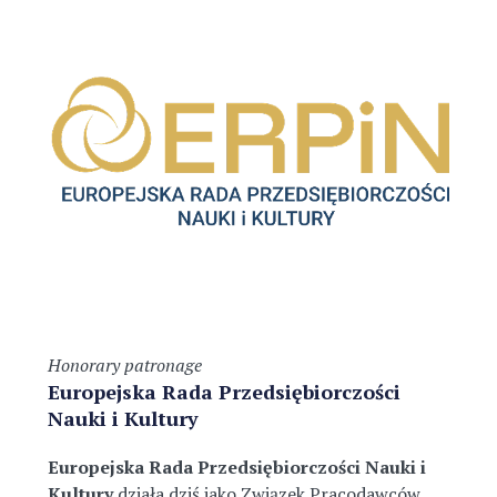
Honorary patronage
Europejska Rada Przedsiębiorczości
Nauki i Kultury
Europejska Rada Przedsiębiorczości Nauki i
Kultury
działa dziś jako Związek Pracodawców