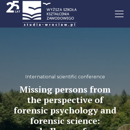
International scientific conference
Missing persons from
the perspective of
forensic psychology and
forensic science: