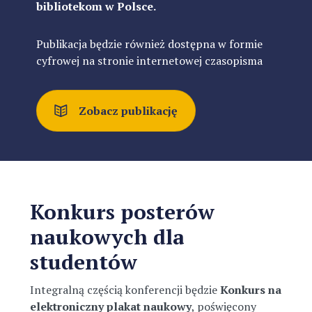
bibliotekom w Polsce.
Publikacja będzie również dostępna w formie
cyfrowej na stronie internetowej czasopisma
Zobacz publikację
Konkurs posterów
naukowych dla
studentów
Integralną częścią konferencji będzie
Konkurs na
elektroniczny plakat naukowy
, poświęcony