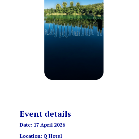
Event details
Date: 17 April 2026
Location: Q Hotel