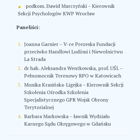
podkom. Dawid Marczyński – Kierownik
Sekcji Psychologów KWP Wrocław
Paneliści:
Joanna Garnier – V-ce Prezeska Fundacji
przeciwko Handlowi Ludźmi i Niewolnictwu
La Strada
dr hab. Aleksandra Wentkowska, prof. UŚl. –
Pełnomocnik Terenowy RPO w Katowicach
Monika Krasińska-Ligejka – Kierownik Sekcji
Szkolenia Ośrodka Szkolenia
Specjalistycznego GPR Wojsk Obrony
Terytorialnej
Barbara Markowska – ławnik Wydziału
Karnego Sądu Okręgowego w Gdańsku