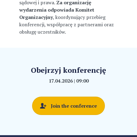
sądowej i prawa.
Za organizację
wydarzenia odpowiada Komitet
Organizacyjny
, koordynujący przebieg
konferencji, współpracę z partnerami oraz
obsługę uczestników.
Obejrzyj konferencję
17.04.2026 | 09:00
Join the conference