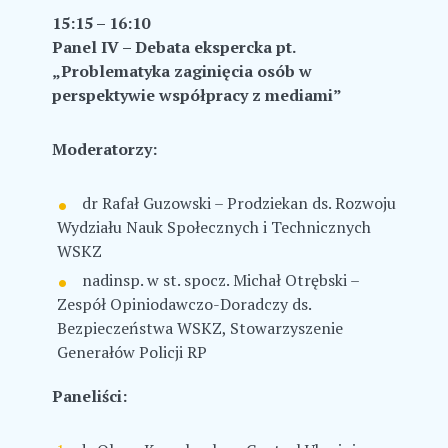
15:15 – 16:10
Panel IV – Debata ekspercka pt.
„Problematyka zaginięcia osób w
perspektywie współpracy z mediami”
Moderatorzy:
dr Rafał Guzowski – Prodziekan ds. Rozwoju
Wydziału Nauk Społecznych i Technicznych
WSKZ
nadinsp. w st. spocz. Michał Otrębski –
Zespół Opiniodawczo-Doradczy ds.
Bezpieczeństwa WSKZ, Stowarzyszenie
Generałów Policji RP
Paneliści: