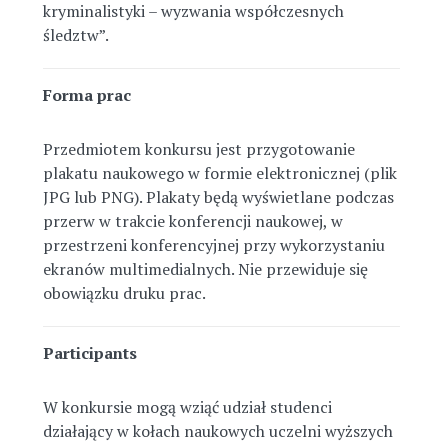
kryminalistyki – wyzwania współczesnych
śledztw”.
Forma prac
Przedmiotem konkursu jest przygotowanie
plakatu naukowego w formie elektronicznej (plik
JPG lub PNG). Plakaty będą wyświetlane podczas
przerw w trakcie konferencji naukowej, w
przestrzeni konferencyjnej przy wykorzystaniu
ekranów multimedialnych. Nie przewiduje się
obowiązku druku prac.
Participants
W konkursie mogą wziąć udział studenci
działający w kołach naukowych uczelni wyższych