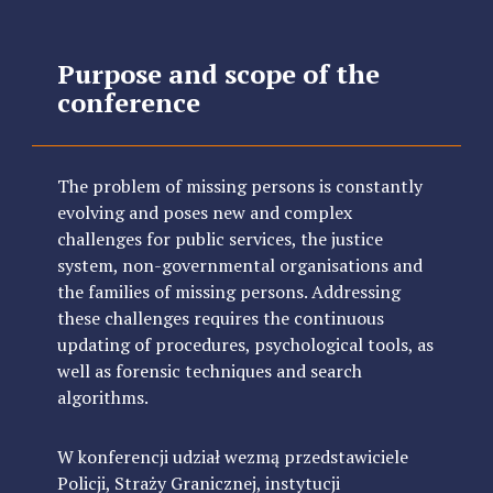
Purpose and scope of the
conference
The problem of missing persons is constantly
evolving and poses new and complex
challenges for public services, the justice
system, non-governmental organisations and
the families of missing persons. Addressing
these challenges requires the continuous
updating of procedures, psychological tools, as
well as forensic techniques and search
algorithms.
W konferencji udział wezmą przedstawiciele
Policji, Straży Granicznej, instytucji