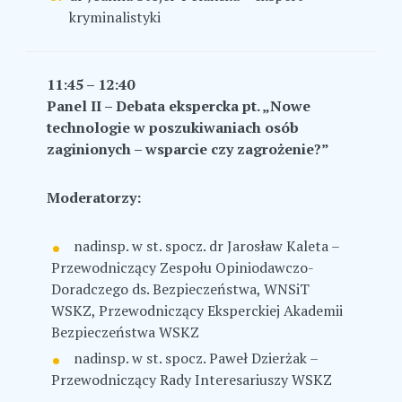
kryminalistyki
11:45 – 12:40
Panel II – Debata ekspercka pt.
„Nowe
technologie w poszukiwaniach osób
zaginionych – wsparcie czy zagrożenie?”
Moderatorzy:
nadinsp. w st. spocz. dr Jarosław Kaleta –
Przewodniczący Zespołu Opiniodawczo-
Doradczego ds. Bezpieczeństwa, WNSiT
WSKZ, Przewodniczący Eksperckiej Akademii
Bezpieczeństwa WSKZ
nadinsp. w st. spocz. Paweł Dzierżak –
Przewodniczący Rady Interesariuszy WSKZ