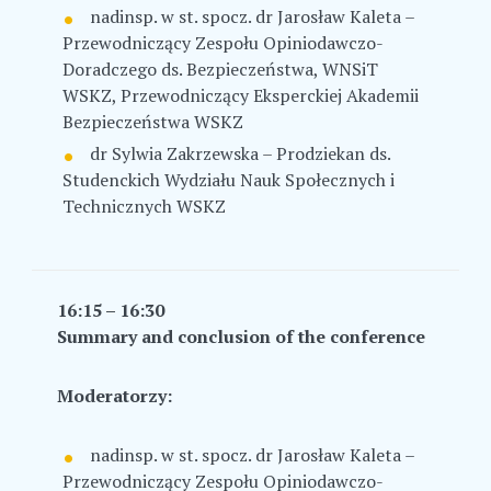
nadinsp. w st. spocz. dr Jarosław Kaleta –
Przewodniczący Zespołu Opiniodawczo-
Doradczego ds. Bezpieczeństwa, WNSiT
WSKZ, Przewodniczący Eksperckiej Akademii
Bezpieczeństwa WSKZ
dr Sylwia Zakrzewska – Prodziekan ds.
Studenckich Wydziału Nauk Społecznych i
Technicznych WSKZ
16:15 – 16:30
Summary and conclusion of the conference
Moderatorzy:
nadinsp. w st. spocz. dr Jarosław Kaleta –
Przewodniczący Zespołu Opiniodawczo-