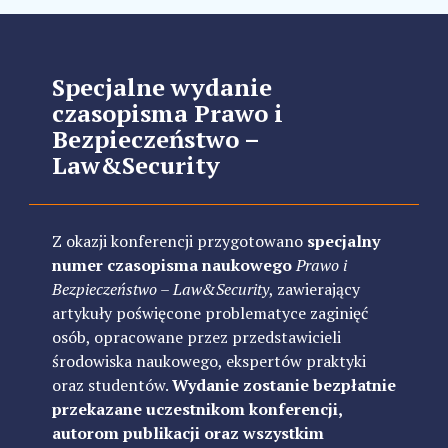
Specjalne wydanie
czasopisma Prawo i
Bezpieczeństwo –
Law&Security
Z okazji konferencji przygotowano
specjalny
numer czasopisma naukowego
Prawo i
Bezpieczeństwo – Law&Security
, zawierający
artykuły poświęcone problematyce zaginięć
osób, opracowane przez przedstawicieli
środowiska naukowego, ekspertów praktyki
oraz studentów.
Wydanie zostanie bezpłatnie
przekazane uczestnikom konferencji,
autorom publikacji oraz wszystkim