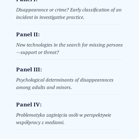
Disappearance or crime? Early classification of an
incident in investigative practice.
Panel II:
New technologies in the search for missing persons
—support or threat?
Panel III:
Psychological determinants of disappearances
among adults and minors.
Panel IV:
Problematyka zaginięcia osób w perspektywie
współpracy z mediami.