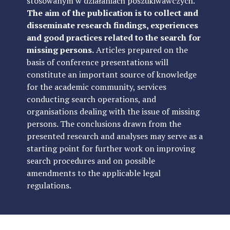
stosowanym w działaniach poszukiwawczych.
The aim of the publication is to collect and
disseminate research findings, experiences
and good practices related to the search for
missing persons.
Articles prepared on the
basis of conference presentations will
constitute an important source of knowledge
for the academic community, services
conducting search operations, and
organisations dealing with the issue of missing
persons. The conclusions drawn from the
presented research and analyses may serve as a
starting point for further work on improving
search procedures and on possible
amendments to the applicable legal
regulations.