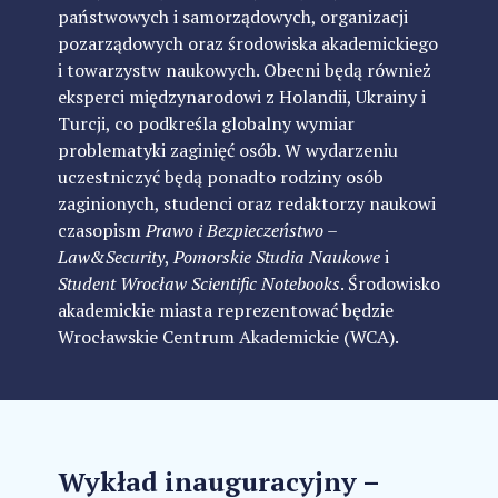
państwowych i samorządowych, organizacji
pozarządowych oraz środowiska akademickiego
i towarzystw naukowych. Obecni będą również
eksperci międzynarodowi z Holandii, Ukrainy i
Turcji, co podkreśla globalny wymiar
problematyki zaginięć osób. W wydarzeniu
uczestniczyć będą ponadto rodziny osób
zaginionych, studenci oraz redaktorzy naukowi
czasopism
Prawo i Bezpieczeństwo –
Law&Security
,
Pomorskie Studia Naukowe
i
Student Wrocław Scientific Notebooks
. Środowisko
akademickie miasta reprezentować będzie
Wrocławskie Centrum Akademickie (WCA).
Wykład inauguracyjny –