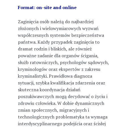
Format: on-site and online
Zaginięcia osób należą do najbardziej
złożonych i wielowymiarowych wyzwań
współczesnych systemów bezpieczeństwa
państwa. Każdy przypadek zaginięcia to
dramat rodzin i bliskich, ale również
poważne zadanie dla organów ścigania,
służb ratowniczych, psychologów sądowych,
kryminologów oraz ekspertów z zakresu
kryminalistyki. Prawidłowa diagnoza
sytuacji, szybka kwalifikacja zdarzenia oraz
skuteczna koordynacja działań
poszukiwawczych mogą decydować o życiu i
zdrowiu człowieka. W dobie dynamicznych
zmian społecznych, migracyjnych i
technologicznych problematyka ta wymaga
interdyscyplinarnego podejścia oraz ścisłej