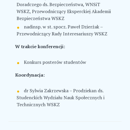
Doradczego ds. Bezpieczeństwa, WNSiT
WSKZ, Przewodniczący Eksperckiej Akademii
Bezpieczeństwa WSKZ
nadinsp. w st. spocz. Paweł Dzierżak –
Przewodniczący Rady Interesariuszy WSKZ
W trakcie konferencji:
Konkurs posterów studentów
Koordynacja:
dr Sylwia Zakrzewska – Prodziekan ds.
Studenckich Wydziału Nauk Społecznych i
Technicznych WSKZ