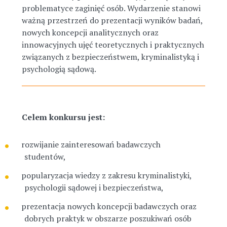
problematyce zaginięć osób. Wydarzenie stanowi
ważną przestrzeń do prezentacji wyników badań,
nowych koncepcji analitycznych oraz
innowacyjnych ujęć teoretycznych i praktycznych
związanych z bezpieczeństwem, kryminalistyką i
psychologią sądową.
Celem konkursu jest:
rozwijanie zainteresowań badawczych
studentów,
popularyzacja wiedzy z zakresu kryminalistyki,
psychologii sądowej i bezpieczeństwa,
prezentacja nowych koncepcji badawczych oraz
dobrych praktyk w obszarze poszukiwań osób