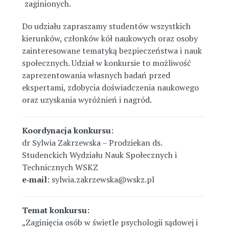
zaginionych.
Do udziału zapraszamy studentów wszystkich
kierunków, członków kół naukowych oraz osoby
zainteresowane tematyką bezpieczeństwa i nauk
społecznych. Udział w konkursie to możliwość
zaprezentowania własnych badań przed
ekspertami, zdobycia doświadczenia naukowego
oraz uzyskania wyróżnień i nagród.
Koordynacja konkursu
:
dr Sylwia Zakrzewska – Prodziekan ds.
Studenckich Wydziału Nauk Społecznych i
Technicznych WSKZ
e‑mail
: sylwia.zakrzewska@wskz.pl
Temat konkursu:
„Zaginięcia osób w świetle psychologii sądowej i