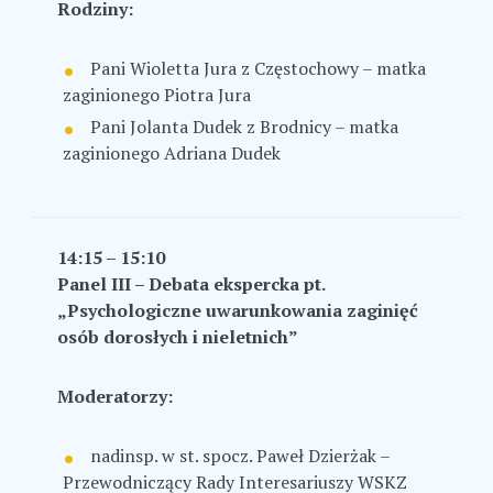
Rodziny:
Pani Wioletta Jura z Częstochowy – matka
zaginionego Piotra Jura
Pani Jolanta Dudek z Brodnicy – matka
zaginionego Adriana Dudek
14:15 – 15:10
Panel III – Debata ekspercka pt.
„Psychologiczne uwarunkowania zaginięć
osób dorosłych i nieletnich”
Moderatorzy:
nadinsp. w st. spocz. Paweł Dzierżak –
Przewodniczący Rady Interesariuszy WSKZ