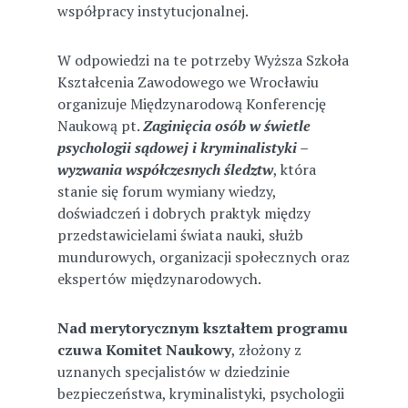
współpracy instytucjonalnej.
W odpowiedzi na te potrzeby Wyższa Szkoła
Kształcenia Zawodowego we Wrocławiu
organizuje Międzynarodową Konferencję
Naukową pt.
Zaginięcia osób w świetle
psychologii sądowej i kryminalistyki –
wyzwania współczesnych śledztw
, która
stanie się forum wymiany wiedzy,
doświadczeń i dobrych praktyk między
przedstawicielami świata nauki, służb
mundurowych, organizacji społecznych oraz
ekspertów międzynarodowych.
Nad merytorycznym kształtem programu
czuwa Komitet Naukowy
, złożony z
uznanych specjalistów w dziedzinie
bezpieczeństwa, kryminalistyki, psychologii