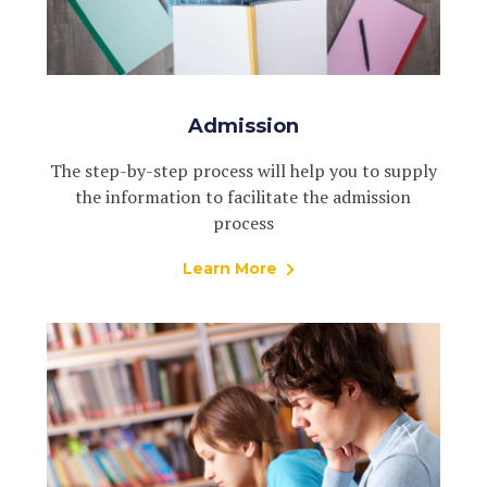
Admission
The step-by-step process will help you to supply
the information to facilitate the admission
process
Learn More