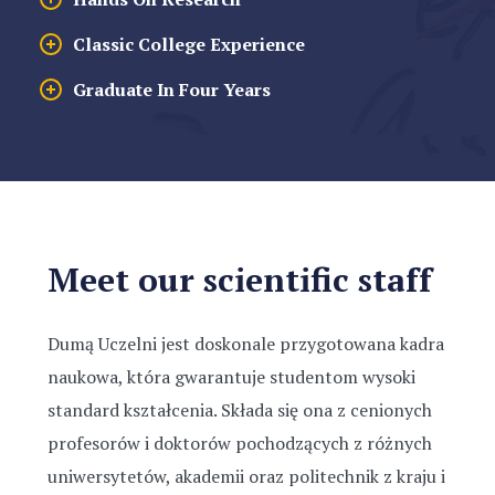
Classic College Experience
Graduate In Four Years
Meet our scientific staff
Dumą Uczelni jest doskonale przygotowana kadra
naukowa, która gwarantuje studentom wysoki
standard kształcenia. Składa się ona z cenionych
profesorów i doktorów pochodzących z różnych
uniwersytetów, akademii oraz politechnik z kraju i