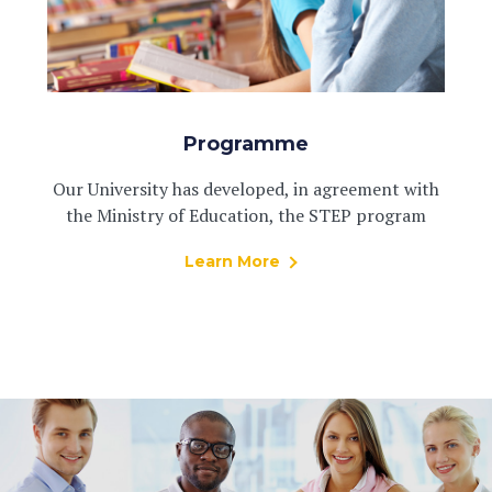
Programme
Our University has developed, in agreement with
the Ministry of Education, the STEP program
Learn More