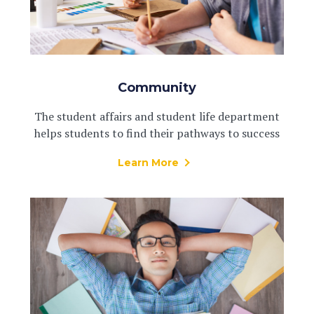
Community
The student affairs and student life department
helps students to find their pathways to success
Learn More