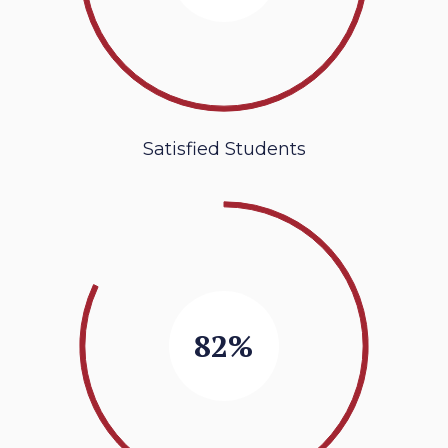
Satisfied Students
82%