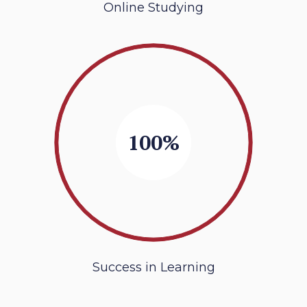
Online Studying
100%
Success in Learning