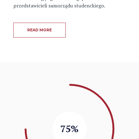
przedstawicieli samorządu studenckiego.
READ MORE
75%