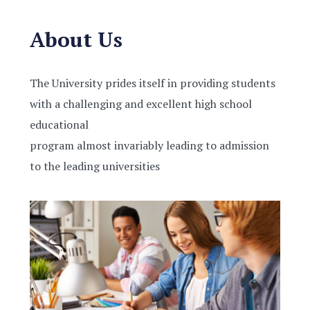
About Us
The University prides itself in providing students
with a challenging and excellent high school
educational
program almost invariably leading to admission
to the leading universities