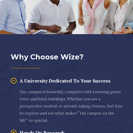
Why Choose Wize?
A University Dedicated To Your Success
Our campus is beautiful, complete with towering green
trees and brick buildings. Whether you are a
prospective student or already taking classes, feel free
to explore and see what makes “the campus on the
hill” so special.
Hands On Research