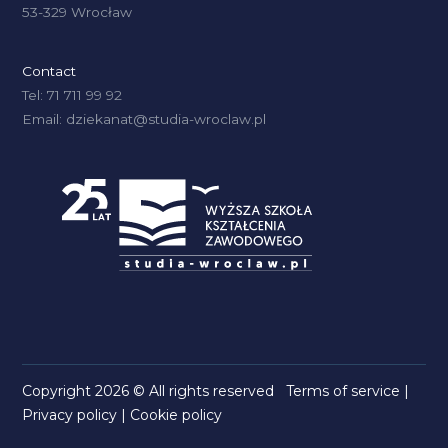
53-329 Wrocław
Contact
Tel: 71 711 99 92
Email: dziekanat@studia-wroclaw.pl
Copyright 2026 © All rights reserved
Terms of service
|
Privacy policy
|
Cookie policy