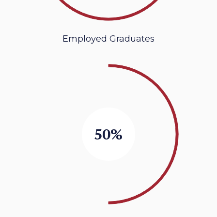
Employed Graduates
50%