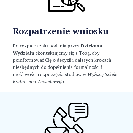
Rozpatrzenie wniosku
Po rozpatrzeniu podania przez
Dziekana
Wydziału
skontaktujemy się z Tobą
, aby
poinformować Cię o decyzji i dalszych krokach
niezbędnych do dopełnienia formalności i
możliwości rozpoczęcia studiów w
Wyższej Szkole
Kształcenia Zawodowego
.