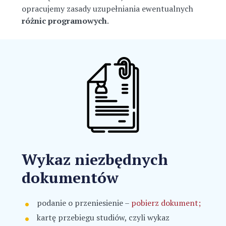
opracujemy zasady uzupełniania ewentualnych
różnic programowych
.
Wykaz niezbędnych
dokumentów
podanie o przeniesienie –
pobierz dokument;
kartę przebiegu studiów, czyli wykaz