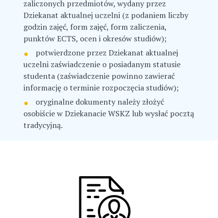
zaliczonych przedmiotów, wydany przez
Dziekanat aktualnej uczelni (z podaniem liczby
godzin zajęć, form zajęć, form zaliczenia,
punktów ECTS, ocen i okresów studiów);
potwierdzone przez Dziekanat aktualnej
uczelni zaświadczenie o posiadanym statusie
studenta (zaświadczenie powinno zawierać
informację o terminie rozpoczęcia studiów);
oryginalne dokumenty należy złożyć
osobiście w Dziekanacie WSKZ lub wysłać pocztą
tradycyjną.