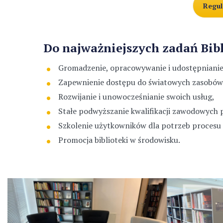
Regul
Do najważniejszych zadań Bibl
Gromadzenie, opracowywanie i udostępnianie
Zapewnienie dostępu do światowych zasobów
Rozwijanie i unowocześnianie swoich usług,
Stałe podwyższanie kwalifikacji zawodowych 
Szkolenie użytkowników dla potrzeb procesu
Promocja biblioteki w środowisku.