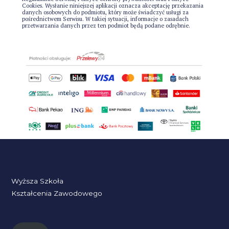
Cookies. Wysłanie niniejszej aplikacji oznacza akceptację przekazania
danych osobowych do podmiotu, który może świadczyć usługi za
pośrednictwem Serwisu. W takiej sytuacji, informacje o zasadach
przetwarzania danych przez ten podmiot będą podane odrębnie.
Wyższa Szkoła
Kształcenia Zawodowego