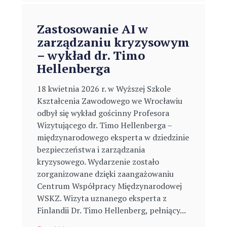
Zastosowanie AI w
zarządzaniu kryzysowym
– wykład dr. Timo
Hellenberga
18 kwietnia 2026 r. w Wyższej Szkole
Kształcenia Zawodowego we Wrocławiu
odbył się wykład gościnny Profesora
Wizytującego dr. Timo Hellenberga –
międzynarodowego eksperta w dziedzinie
bezpieczeństwa i zarządzania
kryzysowego. Wydarzenie zostało
zorganizowane dzięki zaangażowaniu
Centrum Współpracy Międzynarodowej
WSKZ. Wizyta uznanego eksperta z
Finlandii Dr. Timo Hellenberg, pełniący...