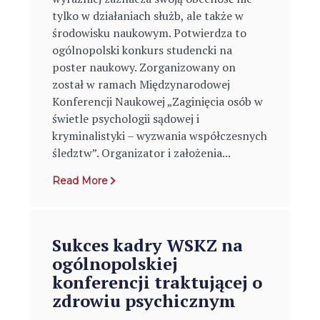
tylko w działaniach służb, ale także w
środowisku naukowym. Potwierdza to
ogólnopolski konkurs studencki na
poster naukowy. Zorganizowany on
został w ramach Międzynarodowej
Konferencji Naukowej „Zaginięcia osób w
świetle psychologii sądowej i
kryminalistyki – wyzwania współczesnych
śledztw”. Organizator i założenia...
Read More
Sukces kadry WSKZ na
ogólnopolskiej
konferencji traktującej o
zdrowiu psychicznym