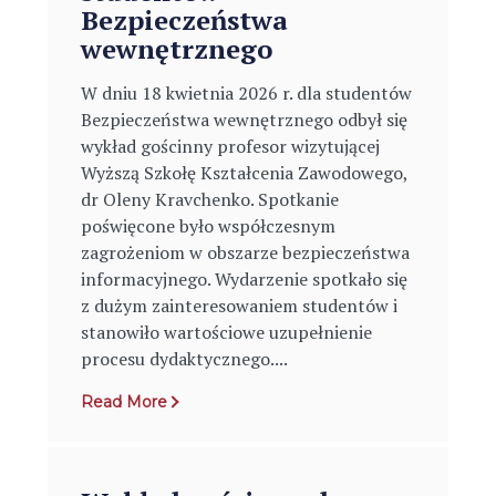
Bezpieczeństwa
wewnętrznego
W dniu 18 kwietnia 2026 r. dla studentów
Bezpieczeństwa wewnętrznego odbył się
wykład gościnny profesor wizytującej
Wyższą Szkołę Kształcenia Zawodowego,
dr Oleny Kravchenko. Spotkanie
poświęcone było współczesnym
zagrożeniom w obszarze bezpieczeństwa
informacyjnego. Wydarzenie spotkało się
z dużym zainteresowaniem studentów i
stanowiło wartościowe uzupełnienie
procesu dydaktycznego....
Read More