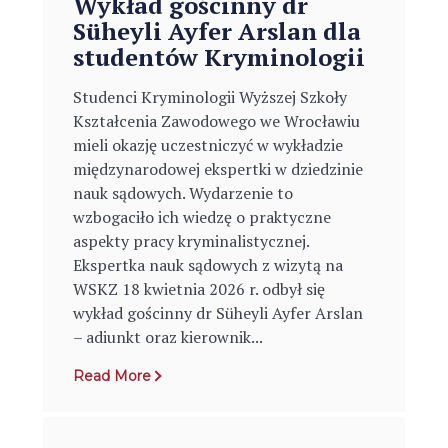
Wykład gościnny dr
Süheyli Ayfer Arslan dla
studentów Kryminologii
Studenci Kryminologii Wyższej Szkoły
Kształcenia Zawodowego we Wrocławiu
mieli okazję uczestniczyć w wykładzie
międzynarodowej ekspertki w dziedzinie
nauk sądowych. Wydarzenie to
wzbogaciło ich wiedzę o praktyczne
aspekty pracy kryminalistycznej.
Ekspertka nauk sądowych z wizytą na
WSKZ 18 kwietnia 2026 r. odbył się
wykład gościnny dr Süheyli Ayfer Arslan
– adiunkt oraz kierownik...
Read More