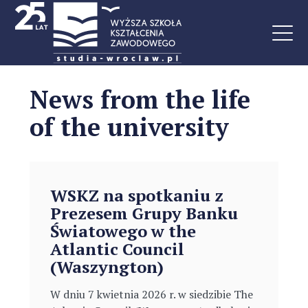
News from the life
of the university
WSKZ na spotkaniu z
Prezesem Grupy Banku
Światowego w the
Atlantic Council
(Waszyngton)
W dniu 7 kwietnia 2026 r. w siedzibie The