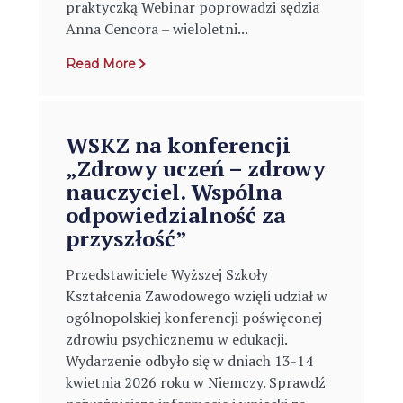
praktyczką Webinar poprowadzi sędzia
Anna Cencora – wieloletni...
Read More
WSKZ na konferencji
„Zdrowy uczeń – zdrowy
nauczyciel. Wspólna
odpowiedzialność za
przyszłość”
Przedstawiciele Wyższej Szkoły
Kształcenia Zawodowego wzięli udział w
ogólnopolskiej konferencji poświęconej
zdrowiu psychicznemu w edukacji.
Wydarzenie odbyło się w dniach 13-14
kwietnia 2026 roku w Niemczy. Sprawdź