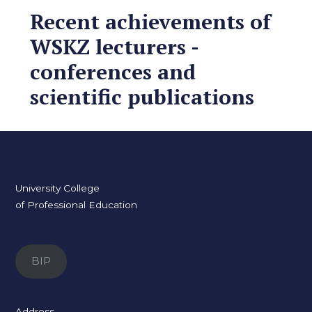
Recent achievements of
WSKZ lecturers -
conferences and
scientific publications
University College
of Professional Education
BIP
Address