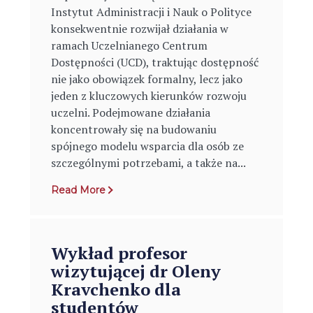
Instytut Administracji i Nauk o Polityce
konsekwentnie rozwijał działania w
ramach Uczelnianego Centrum
Dostępności (UCD), traktując dostępność
nie jako obowiązek formalny, lecz jako
jeden z kluczowych kierunków rozwoju
uczelni. Podejmowane działania
koncentrowały się na budowaniu
spójnego modelu wsparcia dla osób ze
szczególnymi potrzebami, a także na...
Read More
Wykład profesor
wizytującej dr Oleny
Kravchenko dla
studentów