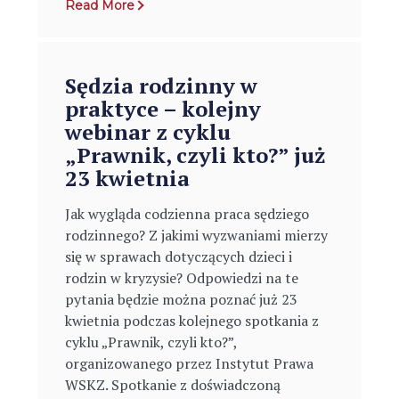
Read More
Sędzia rodzinny w
praktyce – kolejny
webinar z cyklu
„Prawnik, czyli kto?” już
23 kwietnia
Jak wygląda codzienna praca sędziego
rodzinnego? Z jakimi wyzwaniami mierzy
się w sprawach dotyczących dzieci i
rodzin w kryzysie? Odpowiedzi na te
pytania będzie można poznać już 23
kwietnia podczas kolejnego spotkania z
cyklu „Prawnik, czyli kto?”,
organizowanego przez Instytut Prawa
WSKZ. Spotkanie z doświadczoną