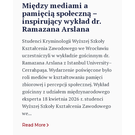
Między mediami a
pamięcią społeczną –
inspirujący wykład dr.
Ramazana Arslana
Studenci Kryminologii Wyższej Szkoły
Kształcenia Zawodowego we Wrocławiu
uczestniczyli w wykładzie gościnnym dr.
Ramazana Arslana z Istanbul University–
Cerrahpaşa. Wydarzenie poświęcone było
roli mediów w kształtowaniu pamięci
zbiorowej i percepcji społecznej. Wykład
gościnny z udziałem międzynarodowego
eksperta 18 kwietnia 2026 r. studenci
Wyższej Szkoły Kształcenia Zawodowego
we...
Read More