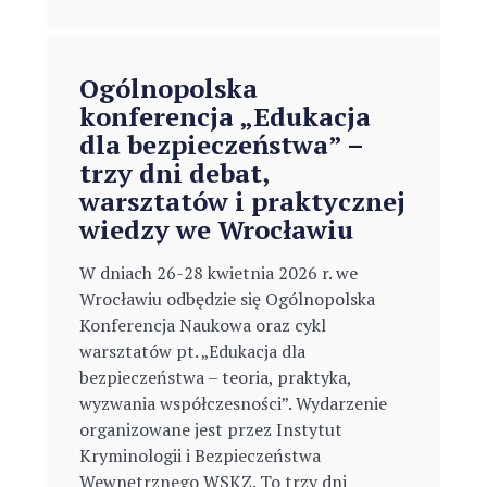
Ogólnopolska
konferencja „Edukacja
dla bezpieczeństwa” –
trzy dni debat,
warsztatów i praktycznej
wiedzy we Wrocławiu
W dniach 26-28 kwietnia 2026 r. we
Wrocławiu odbędzie się Ogólnopolska
Konferencja Naukowa oraz cykl
warsztatów pt. „Edukacja dla
bezpieczeństwa – teoria, praktyka,
wyzwania współczesności”. Wydarzenie
organizowane jest przez Instytut
Kryminologii i Bezpieczeństwa
Wewnętrznego WSKZ. To trzy dni