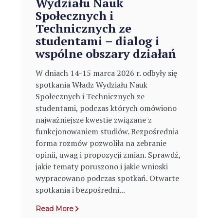
Wydziału Nauk
Społecznych i
Technicznych ze
studentami – dialog i
wspólne obszary działań
W dniach 14-15 marca 2026 r. odbyły się
spotkania Władz Wydziału Nauk
Społecznych i Technicznych ze
studentami, podczas których omówiono
najważniejsze kwestie związane z
funkcjonowaniem studiów. Bezpośrednia
forma rozmów pozwoliła na zebranie
opinii, uwag i propozycji zmian. Sprawdź,
jakie tematy poruszono i jakie wnioski
wypracowano podczas spotkań. Otwarte
spotkania i bezpośredni...
Read More