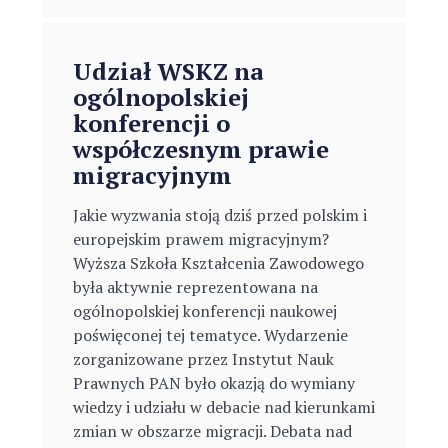
Udział WSKZ na
ogólnopolskiej
konferencji o
współczesnym prawie
migracyjnym
Jakie wyzwania stoją dziś przed polskim i
europejskim prawem migracyjnym?
Wyższa Szkoła Kształcenia Zawodowego
była aktywnie reprezentowana na
ogólnopolskiej konferencji naukowej
poświęconej tej tematyce. Wydarzenie
zorganizowane przez Instytut Nauk
Prawnych PAN było okazją do wymiany
wiedzy i udziału w debacie nad kierunkami
zmian w obszarze migracji. Debata nad