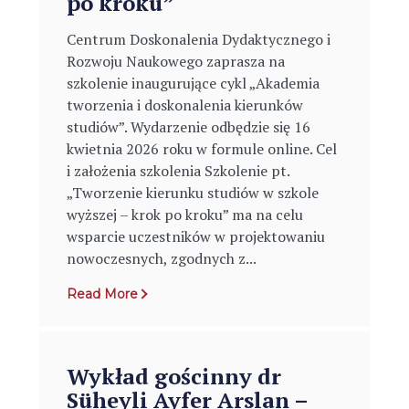
po kroku”
Centrum Doskonalenia Dydaktycznego i
Rozwoju Naukowego zaprasza na
szkolenie inaugurujące cykl „Akademia
tworzenia i doskonalenia kierunków
studiów”. Wydarzenie odbędzie się 16
kwietnia 2026 roku w formule online. Cel
i założenia szkolenia Szkolenie pt.
„Tworzenie kierunku studiów w szkole
wyższej – krok po kroku” ma na celu
wsparcie uczestników w projektowaniu
nowoczesnych, zgodnych z...
Read More
Wykład gościnny dr
Süheyli Ayfer Arslan –