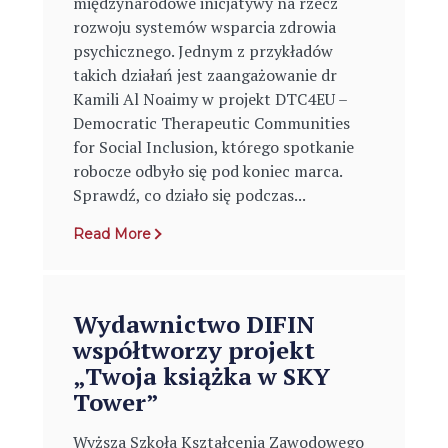
międzynarodowe inicjatywy na rzecz
rozwoju systemów wsparcia zdrowia
psychicznego. Jednym z przykładów
takich działań jest zaangażowanie dr
Kamili Al Noaimy w projekt DTC4EU –
Democratic Therapeutic Communities
for Social Inclusion, którego spotkanie
robocze odbyło się pod koniec marca.
Sprawdź, co działo się podczas...
Read More
Wydawnictwo DIFIN
współtworzy projekt
„Twoja książka w SKY
Tower”
Wyższa Szkoła Kształcenia Zawodowego