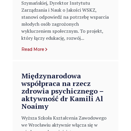
Szymańskiej, Dyrektor Instytutu
Zarządzania i Nauk o Jakości WSKZ,
stanowi odpowiedź na potrzebę wsparcia
młodych osób zagrożonych
wykluczeniem społecznym. To projekt,
który łączy edukację, rozwój...
Read More
Międzynarodowa
współpraca na rzecz
zdrowia psychicznego –
aktywność dr Kamili Al
Noaimy
Wyższa Szkoła Kształcenia Zawodowego
we Wrocławiu aktywnie włącza się w