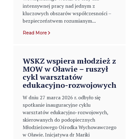
intensywnej pracy nad jednym z
kluczowych obszarów współczesności –
bezpieczeństwem rozumianym...
Read More
WSKZ wspiera młodzież z
MOW w Oławie – ruszył
cykl warsztatów
edukacyjno-rozwojowych
W dniu 27 marca 2026 r. odbyło się
spotkanie inauguracyjne cyklu
warsztatów edukacyjno-rozwojowych,
skierowanych do podopiecznych
Młodzieżowego Ośrodka Wychowawczego
w Oławie. Inicjatywa dr Mariki