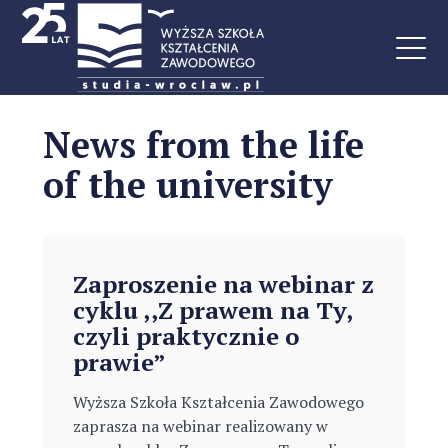
News from the life
of the university
Zaproszenie na webinar z
cyklu ,,Z prawem na Ty,
czyli praktycznie o
prawie”
Wyższa Szkoła Kształcenia Zawodowego
zaprasza na webinar realizowany w