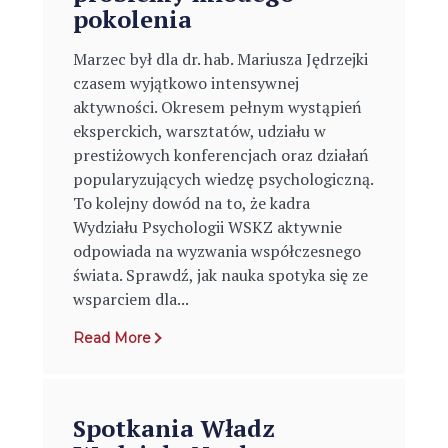
pokolenia
Marzec był dla dr. hab. Mariusza Jędrzejki
czasem wyjątkowo intensywnej
aktywności. Okresem pełnym wystąpień
eksperckich, warsztatów, udziału w
prestiżowych konferencjach oraz działań
popularyzujących wiedzę psychologiczną.
To kolejny dowód na to, że kadra
Wydziału Psychologii WSKZ aktywnie
odpowiada na wyzwania współczesnego
świata. Sprawdź, jak nauka spotyka się ze
wsparciem dla...
Read More
Spotkania Władz