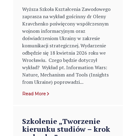
Wyższa Szkoła Kształcenia Zawodowego
zaprasza na wykład gościnny dr Oleny
Kravchenko poświęcony współczesnym
wojnom informacyjnym oraz
doświadczeniom Ukrainy w zakresie
komunikacji strategicznej. Wydarzenie
odbędzie się 18 kwietnia 2026 roku we
Wrocławiu. Czego będzie dotyczył
wykład? Wykład pt. Information Wars:
Nature, Mechanism and Tools (Insights
from Ukraine) poprowadzi...
Read More
Szkolenie „Tworzenie
kierunku studiów – krok