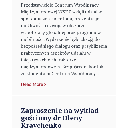
Przedstawiciele Centrum Współpracy
Międzynarodowej WSKZ wzięli udział w
spotkaniu ze studentami, prezentując
możliwości rozwoju w obszarze
współpracy globalnej oraz programów
mobilności. Wydarzenie było okazją do
bezpośredniego dialogu oraz przybliżenia
praktycznych aspektów udziału w
inicjatywach o charakterze
międzynarodowym. Bezpośredni kontakt
ze studentami Centrum Współpracy...
Read More
Zaproszenie na wykład
gościnny dr Oleny
Kravchenko