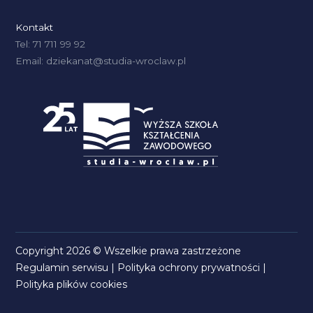
Kontakt
Tel: 71 711 99 92
Email: dziekanat@studia-wroclaw.pl
Copyright 2026 © Wszelkie prawa zastrzeżone
Regulamin serwisu
|
Polityka ochrony prywatności
|
Polityka plików cookies