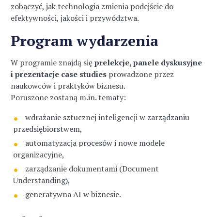
zobaczyć, jak technologia zmienia podejście do
efektywności, jakości i przywództwa.
Program wydarzenia
W programie znajdą się
prelekcje, panele dyskusyjne
i prezentacje case studies
prowadzone przez
naukowców i praktyków biznesu.
Poruszone zostaną m.in. tematy:
wdrażanie sztucznej inteligencji w zarządzaniu
przedsiębiorstwem,
automatyzacja procesów i nowe modele
organizacyjne,
zarządzanie dokumentami (Document
Understanding),
generatywna AI w biznesie.