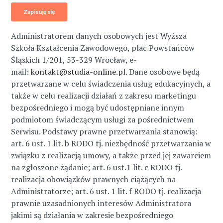
Administratorem danych osobowych jest Wyższa
Szkoła Kształcenia Zawodowego, plac Powstańców
Śląskich 1/201, 53-329 Wrocław, e-
mail:
kontakt@studia-online.pl
. Dane osobowe będą
przetwarzane w celu świadczenia usług edukacyjnych, a
także w celu realizacji działań z zakresu marketingu
bezpośredniego i mogą być udostępniane innym
podmiotom świadczącym usługi za pośrednictwem
Serwisu. Podstawy prawne przetwarzania stanowią:
art. 6 ust. 1 lit. b RODO tj. niezbędność przetwarzania w
związku z realizacją umowy, a także przed jej zawarciem
na zgłoszone żądanie; art. 6 ust.1 lit. c RODO tj.
realizacja obowiązków prawnych ciążących na
Administratorze; art. 6 ust. 1 lit. f RODO tj. realizacja
prawnie uzasadnionych interesów Administratora
jakimi są działania w zakresie bezpośredniego