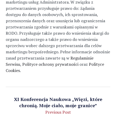
marketingu usług Administratora. W związku z
przetwarzaniem przysługuje prawo do: żądania
dostępu do danych osobowych, ich sprostowania,
przenoszenia danych oraz usunięcia lub ograniczenia
przetwarzania zgodnie z warunkami opisanymi w
RODO. Przysługuje także prawo do wniesienia skargi do
organu nadzorczego a także prawo do wniesienia
sprzeciwu wobec dalszego przetwarzania dla celów
marketingu bezpośredniego. Pełne informacje odnośnie
zasad przetwarzania zawarte są w
Regulaminie
Serwisu
,
Polityce ochrony prywatności
oraz
Polityce
Cookies
.
XI Konferencja Naukowa „Więzi, które
chronią. Moje ciało, moje granice”
Previous Post