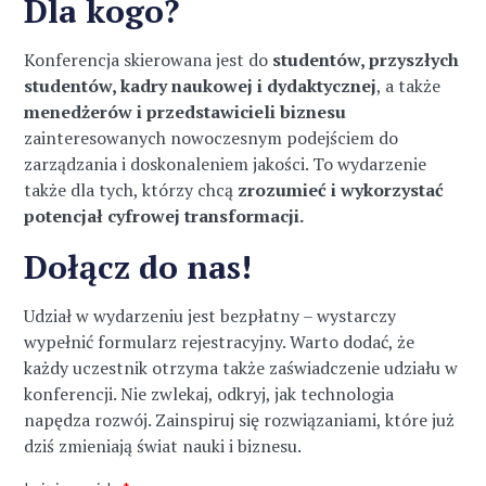
Dla kogo?
Konferencja skierowana jest do
studentów, przyszłych
studentów, kadry naukowej i dydaktycznej
, a także
menedżerów i przedstawicieli biznesu
zainteresowanych nowoczesnym podejściem do
zarządzania i doskonaleniem jakości. To wydarzenie
także dla tych, którzy chcą
zrozumieć i wykorzystać
potencjał cyfrowej transformacji.
Dołącz do nas!
Udział w wydarzeniu jest bezpłatny – wystarczy
wypełnić formularz rejestracyjny. Warto dodać, że
każdy uczestnik otrzyma także zaświadczenie udziału w
konferencji. Nie zwlekaj, odkryj, jak technologia
napędza rozwój. Zainspiruj się rozwiązaniami, które już
dziś zmieniają świat nauki i biznesu.