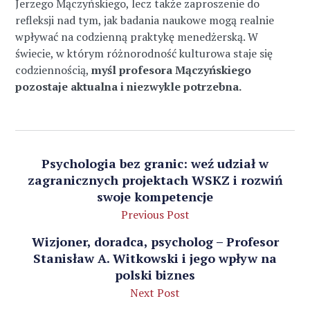
Jerzego Mączyńskiego, lecz także zaproszenie do
refleksji nad tym, jak badania naukowe mogą realnie
wpływać na codzienną praktykę menedżerską. W
świecie, w którym różnorodność kulturowa staje się
codziennością,
myśl profesora Mączyńskiego
pozostaje aktualna i niezwykle potrzebna.
Psychologia bez granic: weź udział w
zagranicznych projektach WSKZ i rozwiń
swoje kompetencje
Previous Post
Wizjoner, doradca, psycholog – Profesor
Stanisław A. Witkowski i jego wpływ na
polski biznes
Next Post