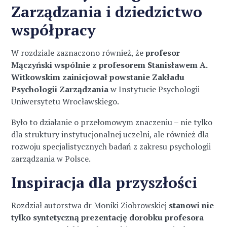
Zarządzania i dziedzictwo
współpracy
W rozdziale zaznaczono również, że
profesor
Mączyński wspólnie z profesorem Stanisławem A.
Witkowskim zainicjował powstanie Zakładu
Psychologii Zarządzania
w Instytucie Psychologii
Uniwersytetu Wrocławskiego.
Było to działanie o przełomowym znaczeniu – nie tylko
dla struktury instytucjonalnej uczelni, ale również dla
rozwoju specjalistycznych badań z zakresu psychologii
zarządzania w Polsce.
Inspiracja dla przyszłości
Rozdział autorstwa dr Moniki Ziobrowskiej
stanowi nie
tylko syntetyczną prezentację dorobku profesora