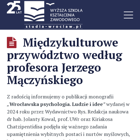
Międzykulturowe
przywództwo według
profesora Jerzego
Mączyńskiego
Z radością informujemy o publikacji monografii
„
Wrocławska psychologia. Ludzie i idee
”
wydanej w
2024 roku przez Wydawnictwo Rys. Redakcja naukowa
dr hab. Jolanty Kowal, prof. UWr oraz Kiriakosa
Chatzipentidisa podjęła się ważnego zadania
upamiętnienia wybitnych postaci i nurtów myślowych,