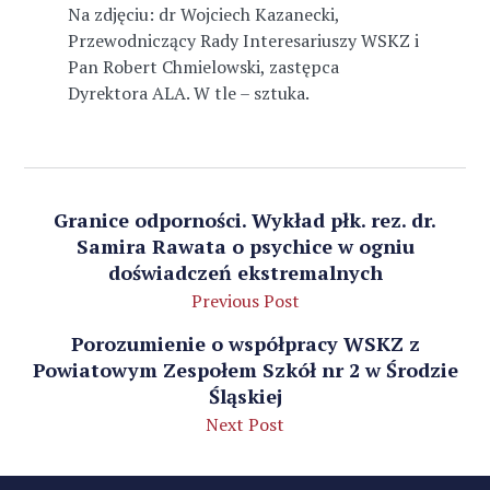
Na zdjęciu: dr Wojciech Kazanecki,
Przewodniczący Rady Interesariuszy WSKZ i
Pan Robert Chmielowski, zastępca
Dyrektora ALA. W tle – sztuka.
Granice odporności. Wykład płk. rez. dr.
Samira Rawata o psychice w ogniu
doświadczeń ekstremalnych
Previous Post
Porozumienie o współpracy WSKZ z
Powiatowym Zespołem Szkół nr 2 w Środzie
Śląskiej
Next Post