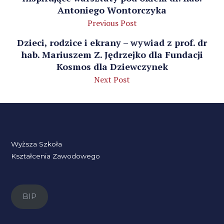
Antoniego Wontorczyka
Previous Post
Dzieci, rodzice i ekrany – wywiad z prof. dr
hab. Mariuszem Z. Jędrzejko dla Fundacji
Kosmos dla Dziewczynek
Next Post
Wyższa Szkoła
Kształcenia Zawodowego
BIP