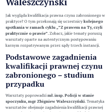
Waleszczyński
Jak wygląda kwalifikacja prawna czynu zabronionego w
praktyce? O tym przekonają się uczestnicy
kolejnego
spotkania w ramach cyklu „”Z prawem na Ty, czyli
praktycznie o prawie”
. Zobacz, jakie tematy poruszą
warsztaty oparte na autentycznym postępowaniu
karnym rozpatrywanym przez sądy trzech instancji.
Podstawowe zagadnienia
kwalifikacji prawnej czynu
zabronionego – studium
przypadku
Warsztaty poprowadzi
mł. insp. Policji w stanie
spoczynku, mgr Zbigniew Waleszczyński
. Tematyka
warsztatów obejmuje zagadnienia kwalifikacji prawnej