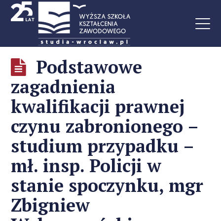
Podstawowe
zagadnienia
kwalifikacji prawnej
czynu zabronionego –
studium przypadku –
mł. insp. Policji w
stanie spoczynku, mgr
Zbigniew