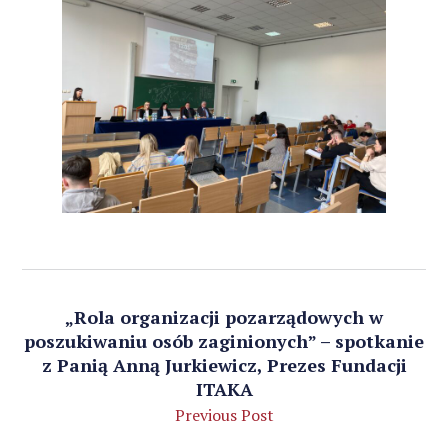
„Rola organizacji pozarządowych w
poszukiwaniu osób zaginionych” – spotkanie
z Panią Anną Jurkiewicz, Prezes Fundacji
ITAKA
Previous Post