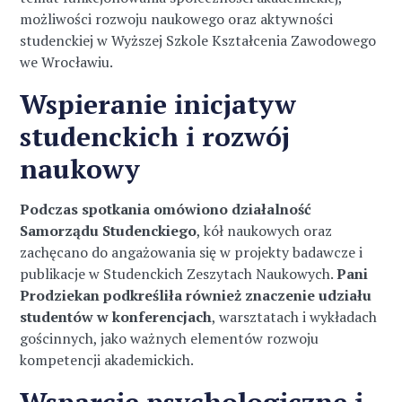
możliwości rozwoju naukowego oraz aktywności
studenckiej w Wyższej Szkole Kształcenia Zawodowego
we Wrocławiu.
Wspieranie inicjatyw
studenckich i rozwój
naukowy
Podczas spotkania omówiono działalność
Samorządu Studenckiego
, kół naukowych oraz
zachęcano do angażowania się w projekty badawcze i
publikacje w Studenckich Zeszytach Naukowych.
Pani
Prodziekan podkreśliła również znaczenie udziału
studentów w konferencjach
, warsztatach i wykładach
gościnnych, jako ważnych elementów rozwoju
kompetencji akademickich.