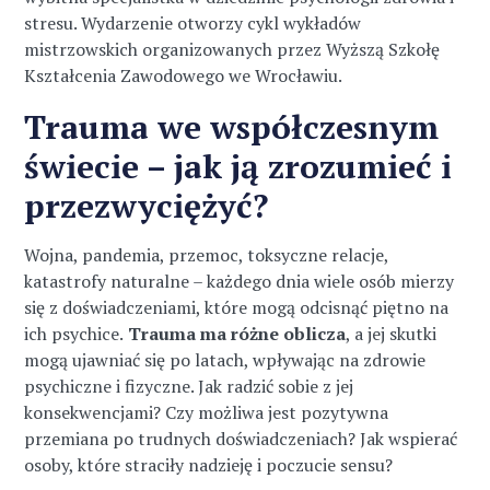
stresu. Wydarzenie otworzy cykl wykładów
mistrzowskich organizowanych przez Wyższą Szkołę
Kształcenia Zawodowego we Wrocławiu.
Trauma we współczesnym
świecie – jak ją zrozumieć i
przezwyciężyć?
Wojna, pandemia, przemoc, toksyczne relacje,
katastrofy naturalne – każdego dnia wiele osób mierzy
się z doświadczeniami, które mogą odcisnąć piętno na
ich psychice.
Trauma ma różne oblicza
, a jej skutki
mogą ujawniać się po latach, wpływając na zdrowie
psychiczne i fizyczne. Jak radzić sobie z jej
konsekwencjami? Czy możliwa jest pozytywna
przemiana po trudnych doświadczeniach? Jak wspierać
osoby, które straciły nadzieję i poczucie sensu?