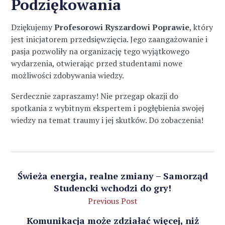
Podziękowania
Dziękujemy
Profesorowi Ryszardowi Poprawie
, który
jest inicjatorem przedsięwzięcia. Jego zaangażowanie i
pasja pozwoliły na organizację tego wyjątkowego
wydarzenia, otwierając przed studentami nowe
możliwości zdobywania wiedzy.
Serdecznie zapraszamy! Nie przegap okazji do
spotkania z wybitnym ekspertem i pogłębienia swojej
wiedzy na temat traumy i jej skutków. Do zobaczenia!
Świeża energia, realne zmiany – Samorząd
Studencki wchodzi do gry!
Previous Post
Komunikacja może zdziałać więcej, niż