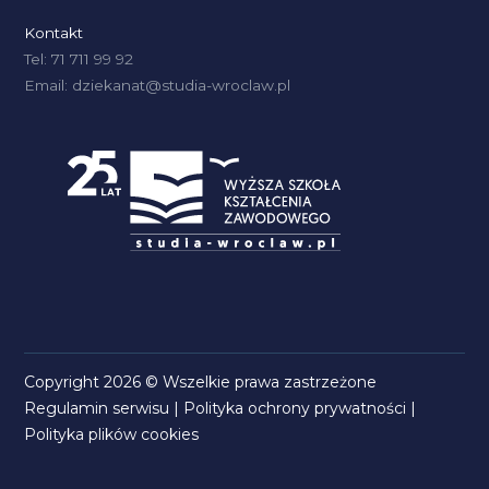
Kontakt
Tel: 71 711 99 92
Email: dziekanat@studia-wroclaw.pl
Copyright 2026 © Wszelkie prawa zastrzeżone
Regulamin serwisu
|
Polityka ochrony prywatności
|
Polityka plików cookies