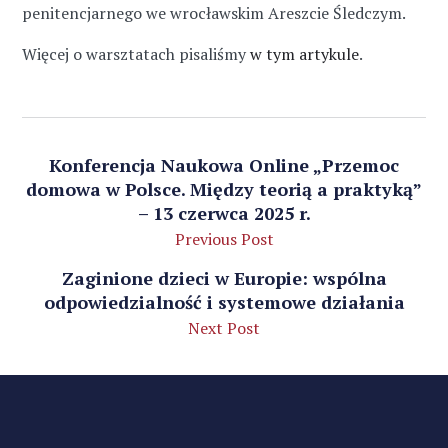
penitencjarnego we wrocławskim Areszcie Śledczym.
Więcej o warsztatach pisaliśmy
w tym artykule
.
Konferencja Naukowa Online „Przemoc
domowa w Polsce. Między teorią a praktyką”
– 13 czerwca 2025 r.
Previous Post
Zaginione dzieci w Europie: wspólna
odpowiedzialność i systemowe działania
Next Post