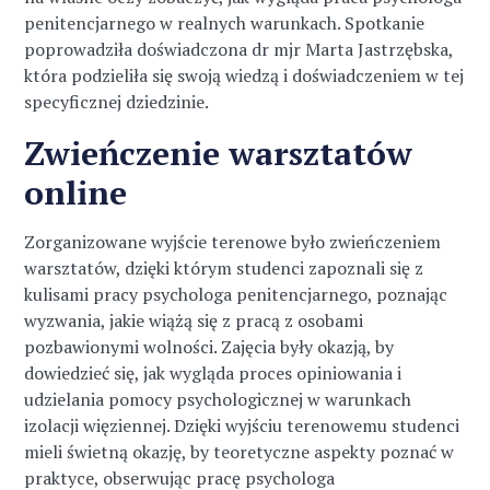
penitencjarnego w realnych warunkach. Spotkanie
poprowadziła doświadczona dr mjr Marta Jastrzębska,
która podzieliła się swoją wiedzą i doświadczeniem w tej
specyficznej dziedzinie.
Zwieńczenie warsztatów
online
Zorganizowane wyjście terenowe było zwieńczeniem
warsztatów, dzięki którym studenci zapoznali się z
kulisami pracy psychologa penitencjarnego, poznając
wyzwania, jakie wiążą się z pracą z osobami
pozbawionymi wolności. Zajęcia były okazją, by
dowiedzieć się, jak wygląda proces opiniowania i
udzielania pomocy psychologicznej w warunkach
izolacji więziennej. Dzięki wyjściu terenowemu studenci
mieli świetną okazję, by teoretyczne aspekty poznać w
praktyce, obserwując pracę psychologa