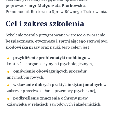
poprowadzi
mgr Małgorzata Piórkowska
,
Pełnomocnik Rektora do Spraw Równego Traktowania.
Cel i zakres szkolenia
Szkolenie zostało przygotowane w trosce o tworzenie
bezpiecznego, etycznego i sprzyjającego rozwojowi
środowiska pracy
oraz nauki. Jego celem jest:
przybliżenie problematyki mobbingu
w
kontekście organizacyjnym i psychologicznym,
omówienie obowiązujących procedur
antymobbingowych,
wskazanie dobrych praktyk instytucjonalnych
w
zakresie przeciwdziałania przemocy psychicznej,
podkreślenie znaczenia ochrony praw
człowieka
w relacjach zawodowych i akademickich.