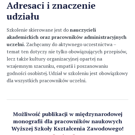
Adresaci i znaczenie
udziału
Szkolenie skierowane jest do
nauczycieli
akademickich oraz pracowników administracyjnych
uczelni.
Zachęcamy do aktywnego uczestnictwa –
temat ten dotyczy nie tylko obowiązujących przepisów,
lecz także kultury organizacyjnej opartej na
wzajemnym szacunku, empatii i poszanowaniu
godności osobistej. Udział w szkoleniu jest obowiązkowy
dla wszystkich pracowników uczelni.
Możliwość publikacji w międzynarodowej
monografii dla pracowników naukowych
Wyższej Szkoły Kształcenia Zawodowego!