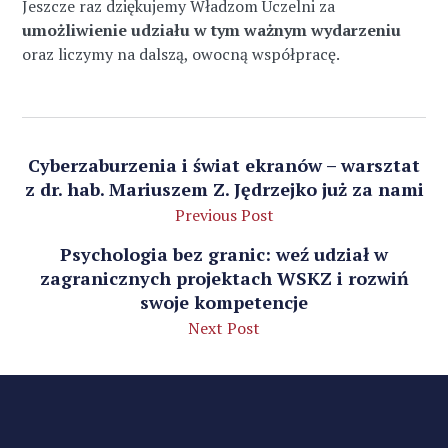
Jeszcze raz dziękujemy Władzom Uczelni za
umożliwienie udziału w tym ważnym wydarzeniu
oraz liczymy na dalszą, owocną współpracę.
Cyberzaburzenia i świat ekranów – warsztat
z dr. hab. Mariuszem Z. Jędrzejko już za nami
Previous Post
Psychologia bez granic: weź udział w
zagranicznych projektach WSKZ i rozwiń
swoje kompetencje
Next Post