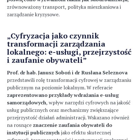
zrównoważony transport, polityka mieszkaniowa i
zarządzanie kryzysowe.
„Cyfryzacja jako czynnik
transformacji zarządzania
lokalnego: e-usługi, przejrzystość
i zaufanie obywateli”
Prof. dr hab. Janusz Soboń i dr Rusłana Seleznova
przedstawili rolę transformacji cyfrowej w zarządzaniu
publicznym na poziomie lokalnym. W referacie
zaprezentowano przykłady wdrażania e-usług
samorządowych
, wpływ narzędzi cyfrowych na jakość
usług publicznych oraz mechanizmy zwiększające
przejrzystość działań administracji. Wskazano również
na rosnące
znaczenie zaufania obywateli do
instytucji publicznych
jako efektu skutecznej