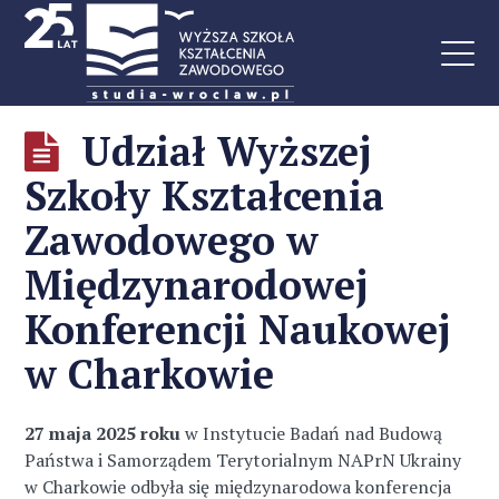
Udział Wyższej
Szkoły Kształcenia
Zawodowego w
Międzynarodowej
Konferencji Naukowej
w Charkowie
27 maja 2025 roku
w Instytucie Badań nad Budową
Państwa i Samorządem Terytorialnym NAPrN Ukrainy
w Charkowie odbyła się międzynarodowa konferencja