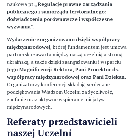
naukowa pt. „
Regulacje prawne zarządzania
publicznego i samorządu terytorialnego:
doświadczenia porównawcze i współczesne
wyzwania
”.
Wydarzenie zorganizowano dzięki współpracy
międzynarodowej
, której fundamentem jest umowa
partnerska zawarta między naszą uczelnią a stroną
ukraińską, a także dzięki zaangażowaniu i wsparciu
Jego Magnificencji Rektora, Pani Prorektor ds.
współpracy międzynarodowej oraz Pani Dziekan.
Organizatorzy konferencji składają serdeczne
podziękowania Władzom Uczelni za życzliwość,
zaufanie oraz aktywne wspieranie inicjatyw
międzynarodowych.
Referaty przedstawicieli
naszej Uczelni