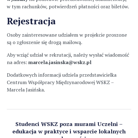
w tym rachunków, potwierdzeń płatności oraz biletów.
Rejestracja
Osoby zainteresowane udziałem w projekcie proszone
są o zgłoszenie się drogą mailową.
Aby wziąć udział w rekrutacji, należy wysłać wiadomość
na adres:
marcela.jasinska@wskz.pl
Dodatkowych informacji udziela przedstawicielka
Centrum Współpracy Międzynarodowej WSKZ –
Marcela Jasińska.
Studenci WSKZ poza murami Uczelni –
edukacja w praktyce i wsparcie lokalnych