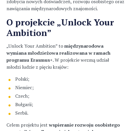
zdobycia nowych doświadczeń, rozwoju osobistego oraz
nawiązania międzynarodowych znajomości.
O projekcie „Unlock Your
Ambition”
„Unlock Your Ambition” to
międzynarodowa
wymiana młodzieżowa realizowana w ramach
programu Erasmus+.
W projekcie wezmą udział
młodzi ludzie z pięciu krajów:
Polski;
Niemiec;
Czech;
Bułgarii;
Serbii.
Celem projektu jest
wspieranie rozwoju osobistego