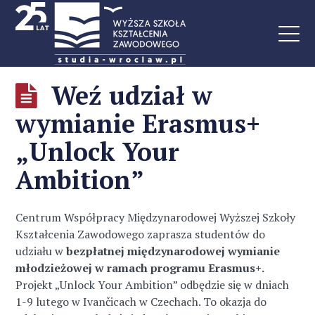
Weź udział w
wymianie Erasmus+
„Unlock Your
Ambition”
Centrum Współpracy Międzynarodowej Wyższej Szkoły
Kształcenia Zawodowego zaprasza studentów do
udziału w
bezpłatnej międzynarodowej wymianie
młodzieżowej w ramach programu Erasmus+.
Projekt „Unlock Your Ambition” odbędzie się w dniach
1-9 lutego w Ivančicach w Czechach. To okazja do