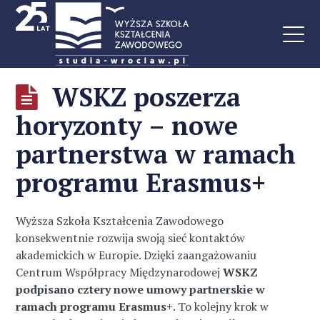
WSKZ poszerza
horyzonty – nowe
partnerstwa w ramach
programu Erasmus+
Wyższa Szkoła Kształcenia Zawodowego
konsekwentnie rozwija swoją sieć kontaktów
akademickich w Europie. Dzięki zaangażowaniu
Centrum Współpracy Międzynarodowej
WSKZ
podpisano cztery nowe umowy partnerskie w
ramach programu Erasmus+
. To kolejny krok w