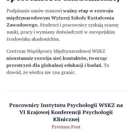
Podpisanie umów stanowi
ważny etap w rozwoju
międzynarodowym Wyższej Szkoły Kształcenia
Zawodowego.
Studenci i pracownicy zyskają szansę
nauki, pracy i wymiany doświadczeń w europejskim
środowisku akademickim.
Centrum Współpracy Międzynarodowej WSKZ
nieustannie rozwija sieć kontaktów, tworząc
przestrzeń dla globalnej edukacji i badań
. To
dowód, że wiedza nie zna granic.
Pracownicy Instytutu Psychologii WSKZ na
VI Krajowej Konferencji Psychologii
Klinicznej
Previous Post