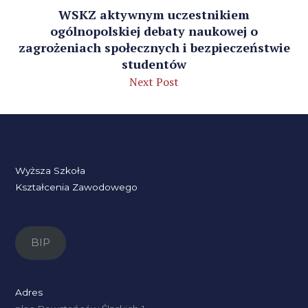
WSKZ aktywnym uczestnikiem
ogólnopolskiej debaty naukowej o
zagrożeniach społecznych i bezpieczeństwie
studentów
Next Post
Wyższa Szkoła
Kształcenia Zawodowego
BIP
Adres