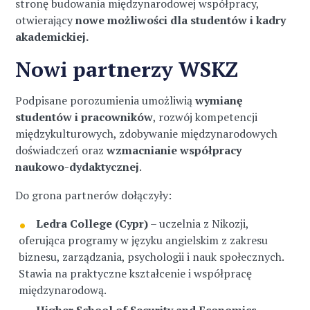
stronę budowania międzynarodowej współpracy,
otwierający
nowe możliwości dla studentów i kadry
akademickiej.
Nowi partnerzy WSKZ
Podpisane porozumienia umożliwią
wymianę
studentów i pracowników
, rozwój kompetencji
międzykulturowych, zdobywanie międzynarodowych
doświadczeń oraz
wzmacnianie współpracy
naukowo-dydaktycznej
.
Do grona partnerów dołączyły:
Ledra College (Cypr)
– uczelnia z Nikozji,
oferująca programy w języku angielskim z zakresu
biznesu, zarządzania, psychologii i nauk społecznych.
Stawia na praktyczne kształcenie i współpracę
międzynarodową.