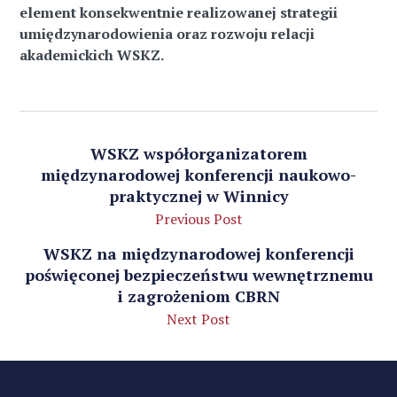
element konsekwentnie realizowanej strategii
umiędzynarodowienia oraz rozwoju relacji
akademickich WSKZ.
WSKZ współorganizatorem
międzynarodowej konferencji naukowo-
praktycznej w Winnicy
Previous Post
WSKZ na międzynarodowej konferencji
poświęconej bezpieczeństwu wewnętrznemu
i zagrożeniom CBRN
Next Post