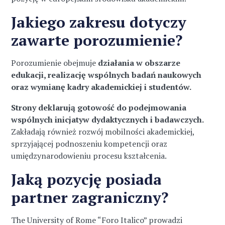
Jakiego zakresu dotyczy
zawarte porozumienie?
Porozumienie obejmuje
działania w obszarze
edukacji, realizację wspólnych badań naukowych
oraz wymianę kadry akademickiej i studentów.
Strony deklarują gotowość do podejmowania
wspólnych inicjatyw dydaktycznych i badawczych.
Zakładają również rozwój mobilności akademickiej,
sprzyjającej podnoszeniu kompetencji oraz
umiędzynarodowieniu procesu kształcenia.
Jaką pozycję posiada
partner zagraniczny?
The University of Rome “Foro Italico” prowadzi