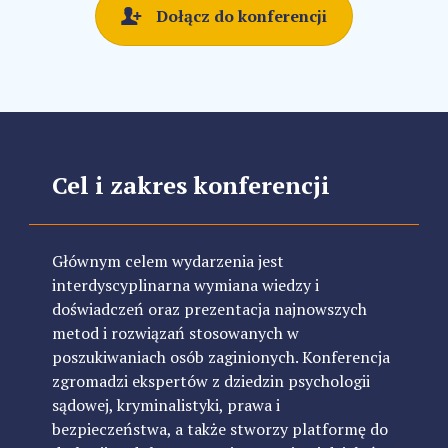
Dołącz do konferencji
Cel i zakres konferencji
Głównym celem wydarzenia jest
interdyscyplinarna wymiana wiedzy i
doświadczeń oraz prezentacja najnowszych
metod i rozwiązań stosowanych w
poszukiwaniach osób zaginionych. Konferencja
zgromadzi ekspertów z dziedzin psychologii
sądowej, kryminalistyki, prawa i
bezpieczeństwa, a także stworzy platformę do