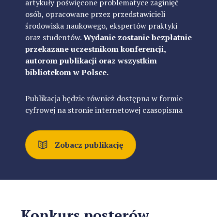
artykuły poświęcone problematyce zaginięć
osób, opracowane przez przedstawicieli
środowiska naukowego, ekspertów praktyki
oraz studentów.
Wydanie zostanie bezpłatnie
przekazane uczestnikom konferencji,
autorom publikacji oraz wszystkim
bibliotekom w Polsce.
Publikacja będzie również dostępna w formie
cyfrowej na stronie internetowej czasopisma
Zobacz publikację
Konkurs posterów