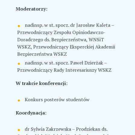
Moderatorzy:
nadinsp. w st. spocz. dr Jarosław Kaleta –
Przewodniczący Zespołu Opiniodawczo-
Doradczego ds. Bezpieczeństwa, WNSiT
WSKZ, Przewodniczący Eksperckiej Akademii
Bezpieczeństwa WSKZ
nadinsp. w st. spocz. Paweł Dzierżak –
Przewodniczący Rady Interesariuszy WSKZ
W trakcie konferencji:
Konkurs posterów studentów
Koordynacja:
dr Sylwia Zakrzewska – Prodziekan ds.