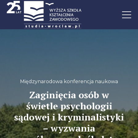
Międzynarodowa konferencja naukowa
Zaginięcia osób w
świetle psychologii
sądowej i kryminalistyki
– wyzwania