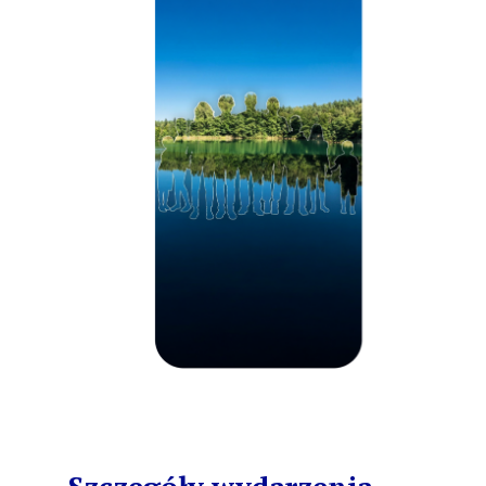
Szczegóły wydarzenia