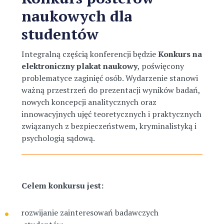
naukowych dla
studentów
Integralną częścią konferencji będzie
Konkurs na
elektroniczny plakat naukowy
, poświęcony
problematyce zaginięć osób. Wydarzenie stanowi
ważną przestrzeń do prezentacji wyników badań,
nowych koncepcji analitycznych oraz
innowacyjnych ujęć teoretycznych i praktycznych
związanych z bezpieczeństwem, kryminalistyką i
psychologią sądową.
Celem konkursu jest:
rozwijanie zainteresowań badawczych