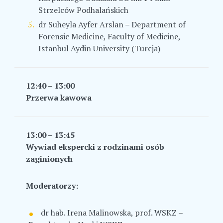
Strzelców Podhalańskich
dr Suheyla Ayfer Arslan – Department of
Forensic Medicine, Faculty of Medicine,
Istanbul Aydin University (Turcja)
12:40 – 13:00
Przerwa kawowa
13:00 – 13:45
Wywiad ekspercki z rodzinami osób
zaginionych
Moderatorzy:
dr hab. Irena Malinowska, prof. WSKZ –