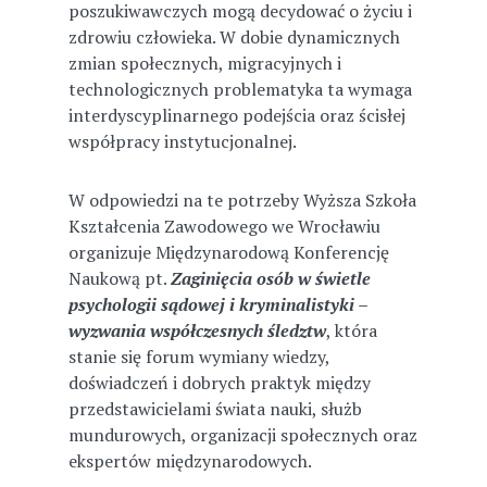
poszukiwawczych mogą decydować o życiu i
zdrowiu człowieka. W dobie dynamicznych
zmian społecznych, migracyjnych i
technologicznych problematyka ta wymaga
interdyscyplinarnego podejścia oraz ścisłej
współpracy instytucjonalnej.
W odpowiedzi na te potrzeby Wyższa Szkoła
Kształcenia Zawodowego we Wrocławiu
organizuje Międzynarodową Konferencję
Naukową pt.
Zaginięcia osób w świetle
psychologii sądowej i kryminalistyki –
wyzwania współczesnych śledztw
, która
stanie się forum wymiany wiedzy,
doświadczeń i dobrych praktyk między
przedstawicielami świata nauki, służb
mundurowych, organizacji społecznych oraz
ekspertów międzynarodowych.