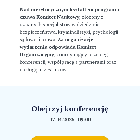
Nad merytorycznym kształtem programu
czuwa Komitet Naukowy
, złożony z
uznanych specjalistów w dziedzinie
bezpieczeństwa, kryminalistyki, psychologii
sądowej i prawa.
Za organizację
wydarzenia odpowiada Komitet
Organizacyjny
, koordynujący przebieg
konferencji, współpracę z partnerami oraz
obsługę uczestników.
Obejrzyj konferencję
17.04.2026 | 09:00