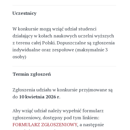
Uczestnicy
W konkursie mogą wziąć udział studenci
działający w kołach naukowych uczelni wyższych
z terenu całej Polski. Dopuszczalne są zgłoszenia
indywidualne oraz zespołowe (maksymalnie 3
osoby)
Termin zgłoszeń
Zgłoszenia udziału w konkursie przyjmowane są
do
10 kwietnia 2026 r
.
Aby wziąć udział należy wypełnić formularz
zgłoszeniowy, dostępny pod tym linkiem:
FORMULARZ ZGŁOSZENIOWY
, a następnie