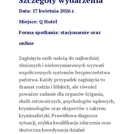
Data: 17 kwietnia 2026 r.
Miejsce: Q Hotel
Forma spotkania: stacjonarnie oraz
online
Zaginięcia osób należą do najbardziej
złożonych i wielowymiarowych wyzwań
współczesnych systemów bezpieczeństwa
państwa. Każdy przypadek zaginięcia to
dramat rodzin i bliskich, ale również
poważne zadanie dla organów ścigania,
służb ratowniczych, psychologów sądowych,
kryminologów oraz ekspertów z zakresu
kryminalistyki. Prawidłowa diagnoza
sytuacji, szybka kwalifikacja zdarzenia oraz
skuteczna koordynacja działań