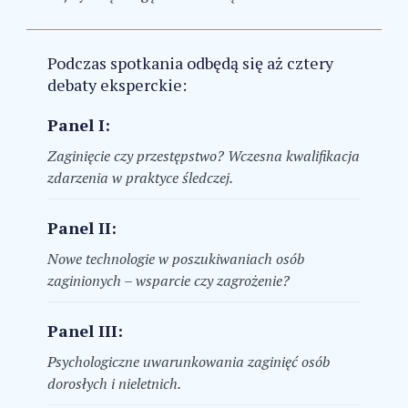
Podczas spotkania odbędą się aż cztery
debaty eksperckie:
Panel I:
Zaginięcie czy przestępstwo? Wczesna kwalifikacja
zdarzenia w praktyce śledczej.
Panel II:
Nowe technologie w poszukiwaniach osób
zaginionych – wsparcie czy zagrożenie?
Panel III:
Psychologiczne uwarunkowania zaginięć osób
dorosłych i nieletnich.