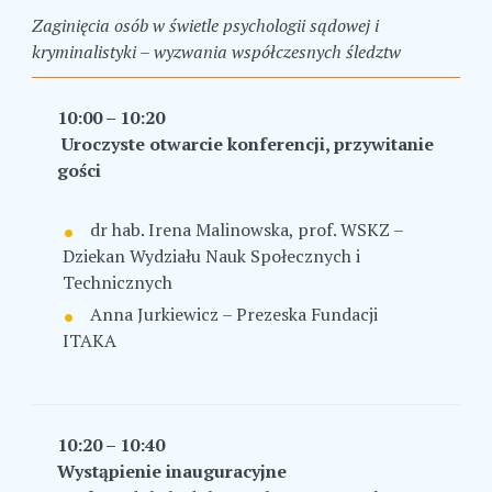
Zaginięcia osób w świetle psychologii sądowej i
kryminalistyki – wyzwania współczesnych śledztw
10:00 – 10:20
Uroczyste otwarcie konferencji, przywitanie
gości
dr hab. Irena Malinowska, prof. WSKZ –
Dziekan Wydziału Nauk Społecznych i
Technicznych
Anna Jurkiewicz – Prezeska Fundacji
ITAKA
10:20 – 10:40
Wystąpienie inauguracyjne