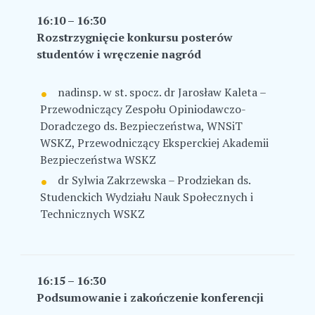
16:10 – 16:30
Rozstrzygnięcie konkursu posterów
studentów i wręczenie nagród
nadinsp. w st. spocz. dr Jarosław Kaleta –
Przewodniczący Zespołu Opiniodawczo-
Doradczego ds. Bezpieczeństwa, WNSiT
WSKZ, Przewodniczący Eksperckiej Akademii
Bezpieczeństwa WSKZ
dr Sylwia Zakrzewska – Prodziekan ds.
Studenckich Wydziału Nauk Społecznych i
Technicznych WSKZ
16:15 – 16:30
Podsumowanie i zakończenie konferencji