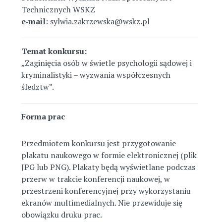
Technicznych WSKZ
e‑mail
: sylwia.zakrzewska@wskz.pl
Temat konkursu:
„Zaginięcia osób w świetle psychologii sądowej i
kryminalistyki – wyzwania współczesnych
śledztw”.
Forma prac
Przedmiotem konkursu jest przygotowanie
plakatu naukowego w formie elektronicznej (plik
JPG lub PNG). Plakaty będą wyświetlane podczas
przerw w trakcie konferencji naukowej, w
przestrzeni konferencyjnej przy wykorzystaniu
ekranów multimedialnych. Nie przewiduje się
obowiązku druku prac.