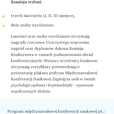
Komisja wyłoni:
trzech laureatów (I, II, III miejsce),
dwie osoby wyróżnione.
Laureaci oraz osoby wyróżnione otrzymają
nagrody rzeczowe. Uroczystego wręczenia
nagród oraz dyplomów dokona Komisja
Konkursowa w ramach podsumowania obrad
konferencyjnych. Wszyscy uczestnicy konkursu
otrzymają certyfikaty potwierdzające
prezentację plakatu podczas Międzynarodowej
Konferencji Naukowej
Zaginięcia osób w świetle
psychologii sądowej i kryminalistyki – wyzwania
współczesnych śledztw
.
Program międzynarodowej konferencji naukowej pt.: