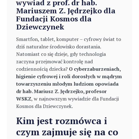
wywiad z prof. dr hab.
Mariuszem Z. Jędrzejko dla
Fundacji Kosmos dla
Dziewczynek
Smartfon, tablet, komputer – cyfrowy świat to
dziś naturalne środowisko dorastania.
Natomiast co się dzieje, gdy technologia
zaczyna przejmować kontrolę nad
codziennością dziecka?
O cyberzaburzeniach,
higienie cyfrowej i roli dorosłych w mądrym
towarzyszeniu młodym ludziom opowiada
dr hab. Mariusz Z. Jędrzejko, profesor
WSKZ
, w najnowszym wywiadzie dla Fundacji
Kosmos dla Dziewczynek.
Kim jest rozmówca i
czym zajmuje się na co