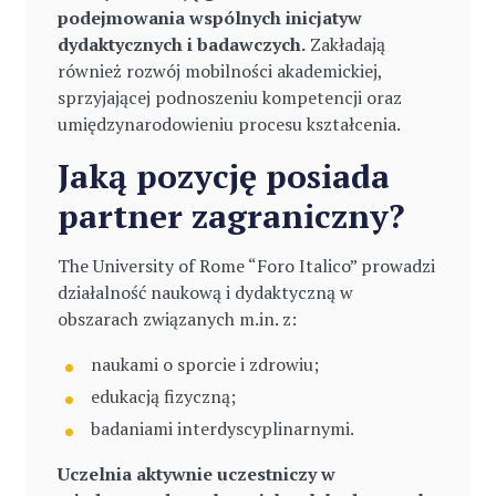
podejmowania wspólnych inicjatyw
dydaktycznych i badawczych.
Zakładają
również rozwój mobilności akademickiej,
sprzyjającej podnoszeniu kompetencji oraz
umiędzynarodowieniu procesu kształcenia.
Jaką pozycję posiada
partner zagraniczny?
The University of Rome “Foro Italico” prowadzi
działalność naukową i dydaktyczną w
obszarach związanych m.in. z:
naukami o sporcie i zdrowiu;
edukacją fizyczną;
badaniami interdyscyplinarnymi.
Uczelnia aktywnie uczestniczy w