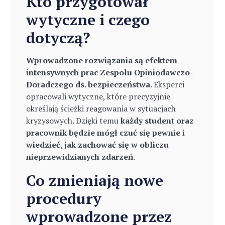
Kto przygotował
wytyczne i czego
dotyczą?
Wprowadzone rozwiązania są efektem
intensywnych prac Zespołu Opiniodawczo-
Doradczego ds. bezpieczeństwa.
Eksperci
opracowali wytyczne, które precyzyjnie
określają ścieżki reagowania w sytuacjach
kryzysowych. Dzięki temu
każdy student oraz
pracownik będzie mógł czuć się pewnie i
wiedzieć, jak zachować się w obliczu
nieprzewidzianych zdarzeń.
Co zmieniają nowe
procedury
wprowadzone przez