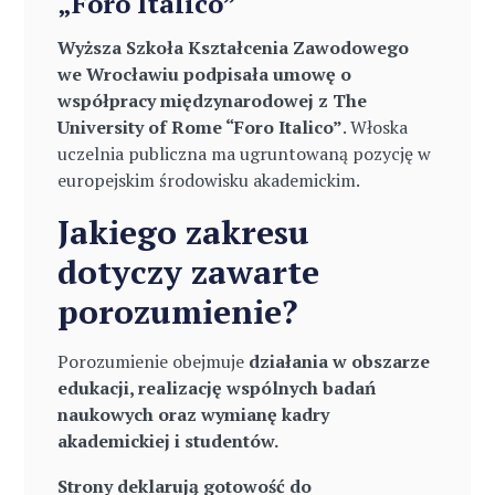
„Foro Italico”
Wyższa Szkoła Kształcenia Zawodowego
we Wrocławiu podpisała umowę o
współpracy międzynarodowej z The
University of Rome “Foro Italico”
. Włoska
uczelnia publiczna ma ugruntowaną pozycję w
europejskim środowisku akademickim.
Jakiego zakresu
dotyczy zawarte
porozumienie?
Porozumienie obejmuje
działania w obszarze
edukacji, realizację wspólnych badań
naukowych oraz wymianę kadry
akademickiej i studentów.
Strony deklarują gotowość do