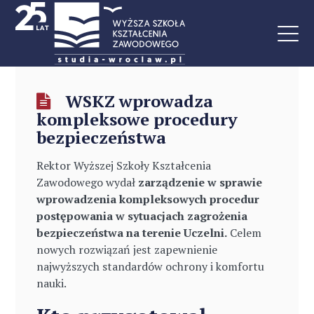
WSKZ wprowadza
kompleksowe procedury
bezpieczeństwa
Rektor Wyższej Szkoły Kształcenia
Zawodowego wydał
zarządzenie w sprawie
wprowadzenia kompleksowych procedur
postępowania w sytuacjach zagrożenia
bezpieczeństwa na terenie Uczelni.
Celem
nowych rozwiązań jest zapewnienie
najwyższych standardów ochrony i komfortu
nauki.