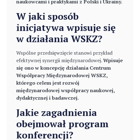
naukowcami i praktykami z Polski i Ukrainy.
W jaki sposób
inicjatywa wpisuje się
w działania WSKZ?
Wspólne przedsięwzięcie stanowi przykład
efektywnej synergii międzynarodowej.
Wpisuje
się ono w koncepcję działania Centrum
Współpracy Międzynarodowej WSKZ,
którego celem jest rozwój
międzynarodowej współpracy naukowej,
dydaktycznej i badawczej.
Jakie zagadnienia
obejmował program
konferencji?