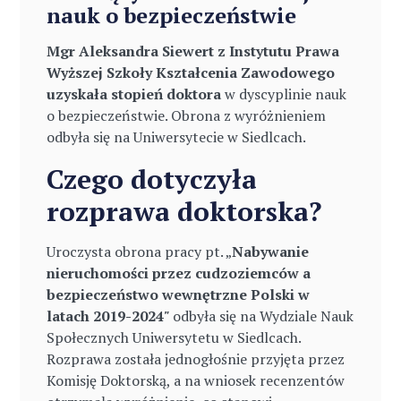
nauk o bezpieczeństwie
Mgr Aleksandra Siewert z Instytutu Prawa
Wyższej Szkoły Kształcenia Zawodowego
uzyskała stopień doktora
w dyscyplinie nauk
o bezpieczeństwie. Obrona z wyróżnieniem
odbyła się na Uniwersytecie w Siedlcach.
Czego dotyczyła
rozprawa doktorska?
Uroczysta obrona pracy pt. „
Nabywanie
nieruchomości przez cudzoziemców a
bezpieczeństwo wewnętrzne Polski w
latach 2019-2024
"
odbyła się na Wydziale Nauk
Społecznych Uniwersytetu w Siedlcach.
Rozprawa została jednogłośnie przyjęta przez
Komisję Doktorską, a na wniosek recenzentów