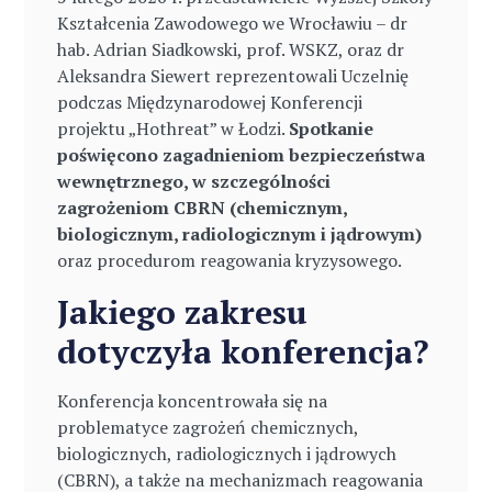
Kształcenia Zawodowego we Wrocławiu – dr
hab. Adrian Siadkowski, prof. WSKZ, oraz dr
Aleksandra Siewert reprezentowali Uczelnię
podczas Międzynarodowej Konferencji
projektu „Hothreat” w Łodzi.
Spotkanie
poświęcono zagadnieniom bezpieczeństwa
wewnętrznego, w szczególności
zagrożeniom CBRN (chemicznym,
biologicznym, radiologicznym i jądrowym)
oraz procedurom reagowania kryzysowego.
Jakiego zakresu
dotyczyła konferencja?
Konferencja koncentrowała się na
problematyce zagrożeń chemicznych,
biologicznych, radiologicznych i jądrowych
(CBRN), a także na mechanizmach reagowania