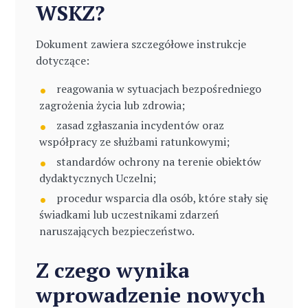
WSKZ?
Dokument zawiera szczegółowe instrukcje
dotyczące:
reagowania w sytuacjach bezpośredniego
zagrożenia życia lub zdrowia;
zasad zgłaszania incydentów oraz
współpracy ze służbami ratunkowymi;
standardów ochrony na terenie obiektów
dydaktycznych Uczelni;
procedur wsparcia dla osób, które stały się
świadkami lub uczestnikami zdarzeń
naruszających bezpieczeństwo.
Z czego wynika
wprowadzenie nowych