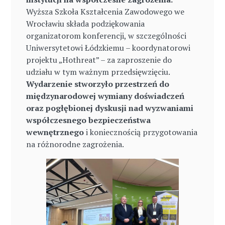
Wyższa Szkoła Kształcenia Zawodowego we
Wrocławiu składa podziękowania
organizatorom konferencji, w szczególności
Uniwersytetowi Łódzkiemu – koordynatorowi
projektu „Hothreat” – za zaproszenie do
udziału w tym ważnym przedsięwzięciu.
Wydarzenie stworzyło przestrzeń do
międzynarodowej wymiany doświadczeń
oraz pogłębionej dyskusji nad wyzwaniami
współczesnego bezpieczeństwa
wewnętrznego
i koniecznością przygotowania
na różnorodne zagrożenia.