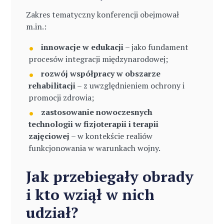
Zakres tematyczny konferencji obejmował
m.in.:
innowacje w edukacji
– jako fundament
procesów integracji międzynarodowej;
rozwój współpracy w obszarze
rehabilitacji
– z uwzględnieniem ochrony i
promocji zdrowia;
zastosowanie nowoczesnych
technologii w fizjoterapii i terapii
zajęciowej
– w kontekście realiów
funkcjonowania w warunkach wojny.
Jak przebiegały obrady
i kto wziął w nich
udział?