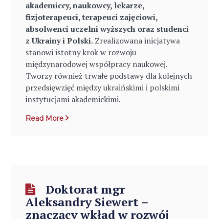
akademiccy, naukowcy, lekarze,
fizjoterapeuci, terapeuci zajęciowi,
absolwenci uczelni wyższych oraz studenci
z Ukrainy i Polski.
Zrealizowana inicjatywa
stanowi istotny krok w rozwoju
międzynarodowej współpracy naukowej.
Tworzy również trwałe podstawy dla kolejnych
przedsięwzięć między ukraińskimi i polskimi
instytucjami akademickimi.
Read More
Doktorat mgr
Aleksandry Siewert –
znaczący wkład w rozwój