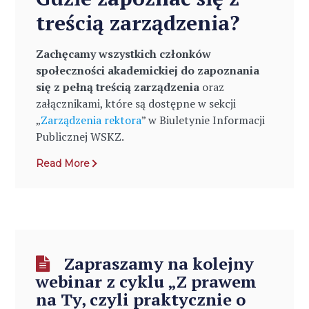
treścią zarządzenia?
Zachęcamy wszystkich członków
społeczności akademickiej do zapoznania
się z pełną treścią zarządzenia
oraz
załącznikami, które są dostępne w sekcji
„
Zarządzenia rektora
” w Biuletynie Informacji
Publicznej WSKZ.
Read More
Zapraszamy na kolejny
webinar z cyklu „Z prawem
na Ty, czyli praktycznie o