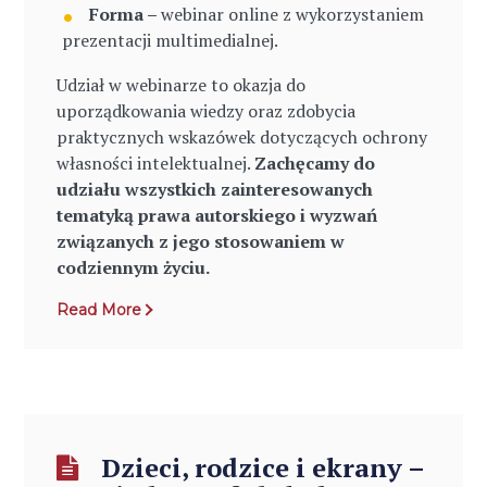
Forma –
webinar online z wykorzystaniem
prezentacji multimedialnej.
Udział w webinarze to okazja do
uporządkowania wiedzy oraz zdobycia
praktycznych wskazówek dotyczących ochrony
własności intelektualnej.
Zachęcamy do
udziału wszystkich zainteresowanych
tematyką prawa autorskiego i wyzwań
związanych z jego stosowaniem w
codziennym życiu.
Read More
Dzieci, rodzice i ekrany –