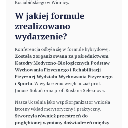
Kociubińskiego w Winnicy.
W jakiej formule
zrealizowano
wydarzenie?
Konferencja odbyła się w formule hybrydowej.
Została zorganizowana za pośrednictwem
Katedry Medyczno-Biologicznych Podstaw
Wychowania Fizycznego i Rehabilitacji
Fizycznej Wydziału Wychowania Fizycznego
i Sportu.
W wydarzeniu wzięli udział prof.
Janusz Soboń oraz prof. Rusłana Seleznova.
Nasza Uczelnia jako współorganizator wniosła
istotny wkład merytoryczny i praktyczny.
Stworzyła również przestrzeń do
pogłębionej wymiany doświadczeń między