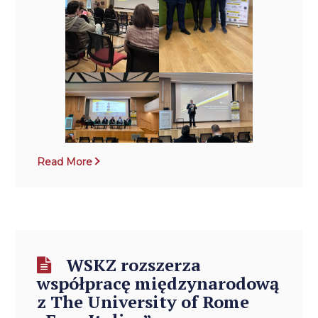
Read More
WSKZ rozszerza
współpracę międzynarodową
z The University of Rome