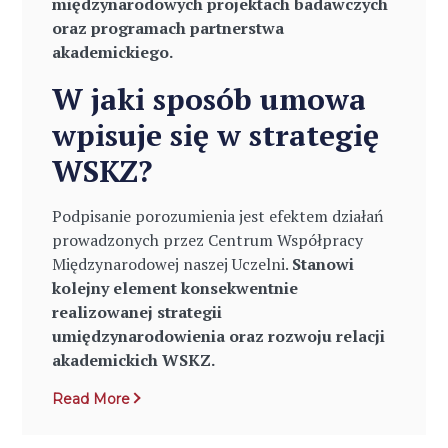
międzynarodowych projektach badawczych
oraz programach partnerstwa
akademickiego.
W jaki sposób umowa
wpisuje się w strategię
WSKZ?
Podpisanie porozumienia jest efektem działań
prowadzonych przez Centrum Współpracy
Międzynarodowej naszej Uczelni.
Stanowi
kolejny element konsekwentnie
realizowanej strategii
umiędzynarodowienia oraz rozwoju relacji
akademickich WSKZ.
Read More