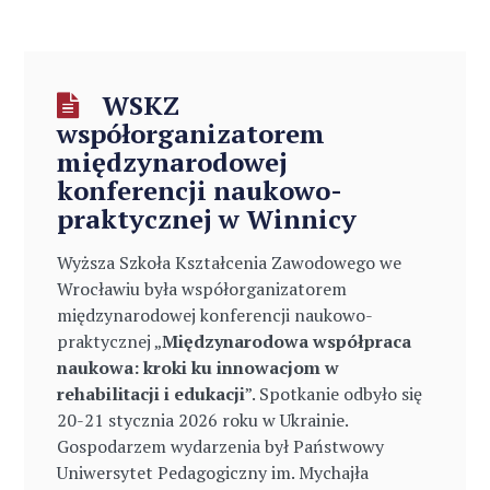
WSKZ
współorganizatorem
międzynarodowej
konferencji naukowo-
praktycznej w Winnicy
Wyższa Szkoła Kształcenia Zawodowego we
Wrocławiu była współorganizatorem
międzynarodowej konferencji naukowo-
praktycznej „
Międzynarodowa współpraca
naukowa: kroki ku innowacjom w
rehabilitacji i edukacji
”. Spotkanie odbyło się
20-21 stycznia 2026 roku w Ukrainie.
Gospodarzem wydarzenia był Państwowy
Uniwersytet Pedagogiczny im. Mychajła