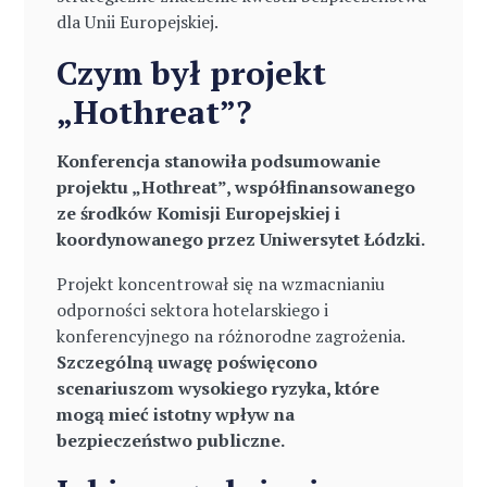
dla Unii Europejskiej.
Czym był projekt
„Hothreat”?
Konferencja stanowiła podsumowanie
projektu „Hothreat”, współfinansowanego
ze środków Komisji Europejskiej i
koordynowanego przez Uniwersytet Łódzki.
Projekt koncentrował się na wzmacnianiu
odporności sektora hotelarskiego i
konferencyjnego na różnorodne zagrożenia.
Szczególną uwagę poświęcono
scenariuszom wysokiego ryzyka, które
mogą mieć istotny wpływ na
bezpieczeństwo publiczne.