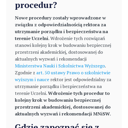
procedur?
Nowe procedury zostały wprowadzone w
związku z odpowiedzialnością rektora za
utrzymanie porządku i bezpieczeństwa na
terenie Uczelni
. Wdrożenie tych rozwiązań
stanowi kolejny krok w budowaniu bezpiecznej
przestrzeni akademickiej, dostosowanej do
aktualnych wyzwań i rekomendacji
Ministerstwa Nauki i Szkolnictwa Wyższego
.
Zgodnie z
art. 50 ustawy Prawo o szkolnictwie
wyższym i nauce
rektor jest odpowiedzialny za
utrzymanie porządku i bezpieczeństwa na
terenie Uczelni.
Wdrożenie tych procedur to
kolejny krok w budowaniu bezpiecznej
przestrzeni akademickiej, dostosowanej do
aktualnych wyzwań i rekomendacji MNiSW.
Gdzie zapoznać się z