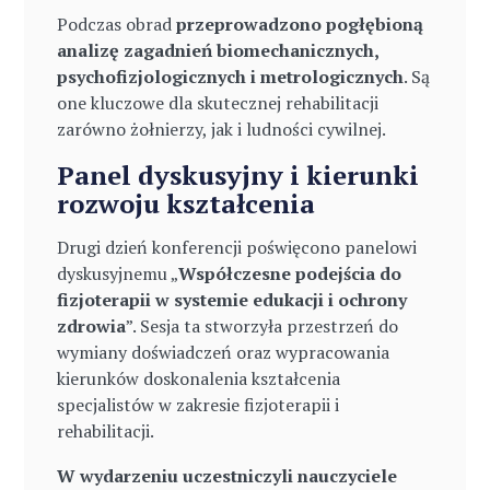
Podczas obrad
przeprowadzono pogłębioną
analizę zagadnień biomechanicznych,
psychofizjologicznych i metrologicznych
. Są
one kluczowe dla skutecznej rehabilitacji
zarówno żołnierzy, jak i ludności cywilnej.
Panel dyskusyjny i kierunki
rozwoju kształcenia
Drugi dzień konferencji poświęcono panelowi
dyskusyjnemu „
Współczesne podejścia do
fizjoterapii w systemie edukacji i ochrony
zdrowia
”. Sesja ta stworzyła przestrzeń do
wymiany doświadczeń oraz wypracowania
kierunków doskonalenia kształcenia
specjalistów w zakresie fizjoterapii i
rehabilitacji.
W wydarzeniu uczestniczyli nauczyciele