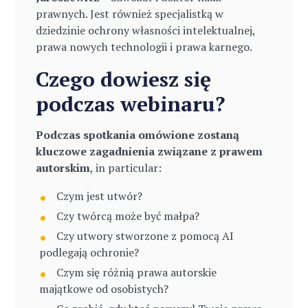
prawnych. Jest również specjalistką w
dziedzinie ochrony własności intelektualnej,
prawa nowych technologii i prawa karnego.
Czego dowiesz się
podczas webinaru?
Podczas spotkania omówione zostaną
kluczowe zagadnienia związane z prawem
autorskim
, in particular:
Czym jest utwór?
Czy twórcą może być małpa?
Czy utwory stworzone z pomocą AI
podlegają ochronie?
Czym się różnią prawa autorskie
majątkowe od osobistych?