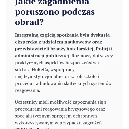
Jakie zagadnienia
poruszono podczas
obrad?
Integralną częścią spotkania była dyskusja
ekspercka z udziałem naukowców oraz
przedstawicieli branży hotelarskiej, Policji i
administracji publicznej.
Rozmowy dotyczyły
praktycznych aspektów bezpieczeństwa
sektora HoReCa, współpracy
międzyinstytucjonalnej oraz roli szkoleń i
procedur w budowaniu skutecznych systemów
reagowania.
Uczestnicy mieli możliwość zapoznania się z
procedurami reagowania kryzysowego oraz
specjalistycznym sprzętem ochronnym
wykorzystywanym w przypadku zagrożeń