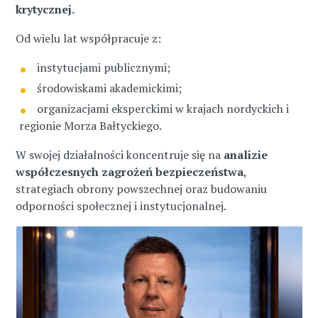
krytycznej.
Od wielu lat współpracuje z:
instytucjami publicznymi;
środowiskami akademickimi;
organizacjami eksperckimi w krajach nordyckich i
regionie Morza Bałtyckiego.
W swojej działalności koncentruje się na
analizie
współczesnych zagrożeń bezpieczeństwa
,
strategiach obrony powszechnej oraz budowaniu
odporności społecznej i instytucjonalnej.