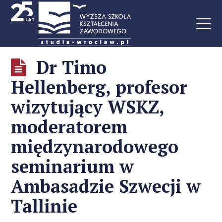
Dr Timo
Hellenberg, profesor
wizytujący WSKZ,
moderatorem
międzynarodowego
seminarium w
Ambasadzie Szwecji w
Tallinie