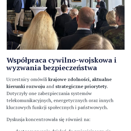
Współpraca cywilno-wojskowa i
wyzwania bezpieczeństwa
Uczestnicy omówili
krajowe zdolności, aktualne
kierunki rozwoju
and
strategiczne priorytety
.
Dotyczyły one zabezpieczania systemów
telekomunikacyjnych, energetycznych oraz innych
kluczowych funkcji społecznych i państwowych.
Dyskusja koncentrowała się również na: