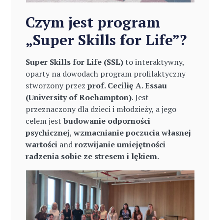
Czym jest program
„Super Skills for Life”?
Super Skills for Life (SSL)
to interaktywny,
oparty na dowodach program profilaktyczny
stworzony przez
prof. Cecilię A. Essau
(University of Roehampton)
. Jest
przeznaczony dla dzieci i młodzieży, a jego
celem jest
budowanie odporności
psychicznej
,
wzmacnianie poczucia własnej
wartości
and
rozwijanie umiejętności
radzenia sobie ze stresem i lękiem
.