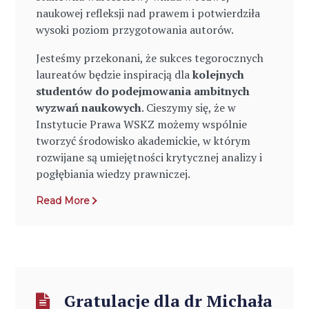
naukowej refleksji nad prawem i potwierdziła
wysoki poziom przygotowania autorów.
Jesteśmy przekonani, że sukces tegorocznych
laureatów będzie inspiracją dla
kolejnych
studentów do podejmowania ambitnych
wyzwań naukowych
. Cieszymy się, że w
Instytucie Prawa WSKZ możemy wspólnie
tworzyć środowisko akademickie, w którym
rozwijane są umiejętności krytycznej analizy i
pogłębiania wiedzy prawniczej.
Read More
Gratulacje dla dr Michała