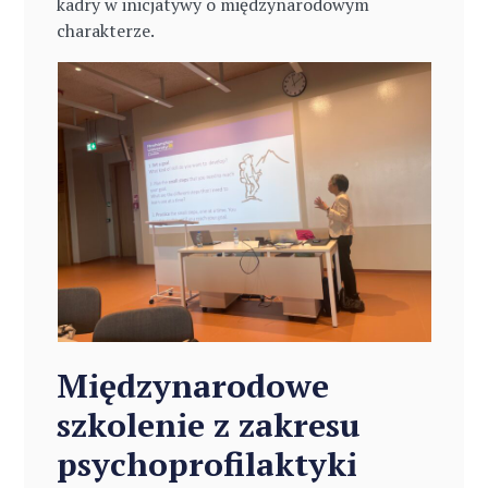
kadry w inicjatywy o międzynarodowym
charakterze.
Międzynarodowe
szkolenie z zakresu
psychoprofilaktyki