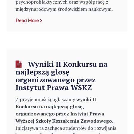
psychoprofilaktycznych oraz współpracę z
międzynarodowym środowiskiem naukowym.
Read More
Wyniki II Konkursu na
najlepszą glosę
organizowanego przez
Instytut Prawa WSKZ
Z przyjemnością ogłaszamy
wyniki II
Konkursu na najlepszą glosę,
organizowanego przez Instytut Prawa
Wyższej Szkoły Kształcenia Zawodowego.
Inicjatywa ta zachęca studentów do rozwijania