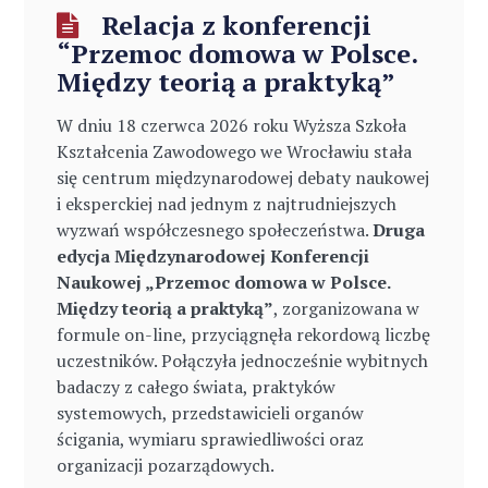
Relacja z konferencji
“Przemoc domowa w Polsce.
Między teorią a praktyką”
W dniu 18 czerwca 2026 roku Wyższa Szkoła
Kształcenia Zawodowego we Wrocławiu stała
się centrum międzynarodowej debaty naukowej
i eksperckiej nad jednym z najtrudniejszych
wyzwań współczesnego społeczeństwa.
Druga
edycja Międzynarodowej Konferencji
Naukowej „Przemoc domowa w Polsce.
Między teorią a praktyką”
, zorganizowana w
formule on-line, przyciągnęła rekordową liczbę
uczestników. Połączyła jednocześnie wybitnych
badaczy z całego świata, praktyków
systemowych, przedstawicieli organów
ścigania, wymiaru sprawiedliwości oraz
organizacji pozarządowych.