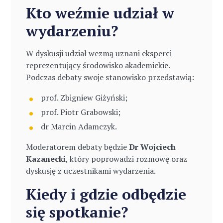
Kto weźmie udział w
wydarzeniu?
W dyskusji udział wezmą uznani eksperci
reprezentujący środowisko akademickie.
Podczas debaty swoje stanowisko przedstawią:
prof. Zbigniew Giżyński;
prof. Piotr Grabowski;
dr Marcin Adamczyk.
Moderatorem debaty będzie
Dr Wojciech
Kazanecki
, który poprowadzi rozmowę oraz
dyskusję z uczestnikami wydarzenia.
Kiedy i gdzie odbędzie
się spotkanie?