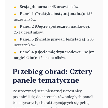
Sesja plenarna:
448 uczestników.
Panel 1 (Praktyka instytucjonalna):
455
uczestników.
Panel 2 (Ujęcie społeczne i naukowe):
231 uczestników.
Panel 3 (Świetle prawa i legislacja):
205
uczestników.
Panel 4 (Ujęcie międzynarodowe – w jęz.
angielskim):
42 uczestników.
Przebieg obrad: Cztery
panele tematyczne
Po uroczystej sesji plenarnej uczestnicy
przenieśli się do czterech równoległych paneli
tematycznych, charakteryzujących się pełną