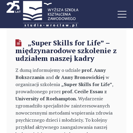
„Super Skills for Life” –
międzynarodowe szkolenie z
udziałem naszej kadry
Z dumą informujemy o udziale
prof. Anny
Bokszczanin
and
dr Anny Bronowickiej
w
organizacji szkolenia
„Super Skills for Life”
,
prowadzonego przez
prof. Cecile Essau z
University of Roehampton
. Wydarzenie
zgromadziło specjalistów zainteresowanych
nowoczesnymi metodami wspierania zdrowia
psychicznego dzieci i młodzieży. To kolejny
przykład aktywnego zaangażowania naszej