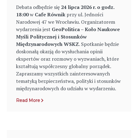
Debata odbędzie się
24 lipca 2026 r. o godz.
18:00
w
Cafe Równik
przy ul. Jedności
Narodowej 47 we Wrocławiu. Organizatorem
wydarzenia jest
GeoPolitica – Koło Naukowe
Myśli Politycznej i Stosunków
Międzynarodowych WSKZ
. Spotkanie będzie
doskonałą okazją do wysłuchania opinii
ekspertów oraz rozmowy o wyzwaniach, które
kształtują współczesny globalny porządek.
Zapraszamy wszystkich zainteresowanych
tematyką bezpieczeństwa, polityki i stosunków
międzynarodowych do udziału w wydarzeniu.
Read More