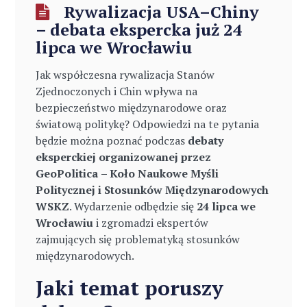
Rywalizacja USA–Chiny
– debata ekspercka już 24
lipca we Wrocławiu
Jak współczesna rywalizacja Stanów
Zjednoczonych i Chin wpływa na
bezpieczeństwo międzynarodowe oraz
światową politykę? Odpowiedzi na te pytania
będzie można poznać podczas
debaty
eksperckiej organizowanej przez
GeoPolitica
– Koło Naukowe Myśli
Politycznej i Stosunków Międzynarodowych
WSKZ
. Wydarzenie odbędzie się
24 lipca we
Wrocławiu
i zgromadzi ekspertów
zajmujących się problematyką stosunków
międzynarodowych.
Jaki temat poruszy