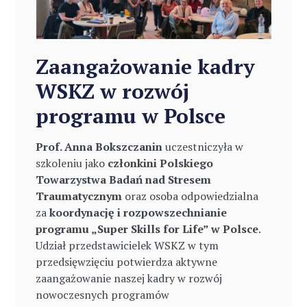
Zaangażowanie kadry
WSKZ w rozwój
programu w Polsce
Prof. Anna Bokszczanin
uczestniczyła w
szkoleniu jako
członkini Polskiego
Towarzystwa Badań nad Stresem
Traumatycznym
oraz osoba odpowiedzialna
za
koordynację i rozpowszechnianie
programu „Super Skills for Life” w Polsce
.
Udział przedstawicielek WSKZ w tym
przedsięwzięciu potwierdza aktywne
zaangażowanie naszej kadry w rozwój
nowoczesnych programów