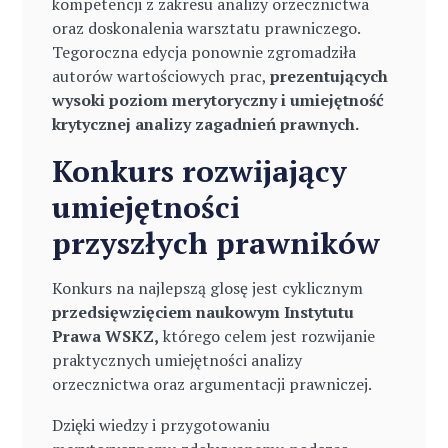
kompetencji z zakresu analizy orzecznictwa
oraz doskonalenia warsztatu prawniczego.
Tegoroczna edycja ponownie zgromadziła
autorów wartościowych prac,
prezentujących
wysoki poziom merytoryczny i umiejętność
krytycznej analizy zagadnień prawnych.
Konkurs rozwijający
umiejętności
przyszłych prawników
Konkurs na najlepszą glosę jest cyklicznym
przedsięwzięciem naukowym Instytutu
Prawa WSKZ,
którego celem jest rozwijanie
praktycznych umiejętności analizy
orzecznictwa oraz argumentacji prawniczej.
Dzięki wiedzy i przygotowaniu