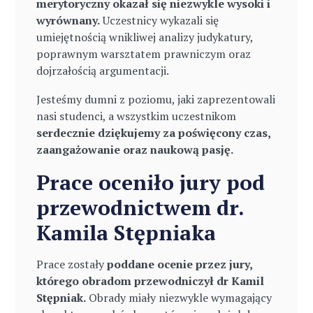
merytoryczny okazał się niezwykle wysoki i
wyrównany.
Uczestnicy wykazali się
umiejętnością wnikliwej analizy judykatury,
poprawnym warsztatem prawniczym oraz
dojrzałością argumentacji.
Jesteśmy dumni z poziomu, jaki zaprezentowali
nasi studenci, a wszystkim uczestnikom
serdecznie dziękujemy za poświęcony czas,
zaangażowanie oraz naukową pasję.
Prace oceniło jury pod
przewodnictwem dr.
Kamila Stępniaka
Prace zostały
poddane ocenie przez jury,
którego obradom przewodniczył dr Kamil
Stępniak.
Obrady miały niezwykle wymagający