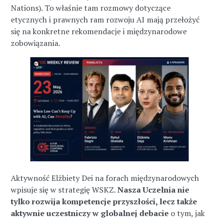
Nations). To właśnie tam rozmowy dotyczące
etycznych i prawnych ram rozwoju AI mają przełożyć
się na konkretne rekomendacje i międzynarodowe
zobowiązania.
Aktywność Elżbiety Dei na forach międzynarodowych
wpisuje się w strategię WSKZ.
Nasza Uczelnia
nie
tylko rozwija kompetencje przyszłości, lecz także
aktywnie uczestniczy w globalnej debacie
o tym, jak