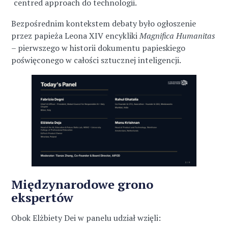
centred approach do technologii.
Bezpośrednim kontekstem debaty było ogłoszenie
przez papieża Leona XIV encykliki
Magnifica Humanitas
– pierwszego w historii dokumentu papieskiego
poświęconego w całości sztucznej inteligencji.
Międzynarodowe grono
ekspertów
Obok Elżbiety Dei w panelu udział wzięli: