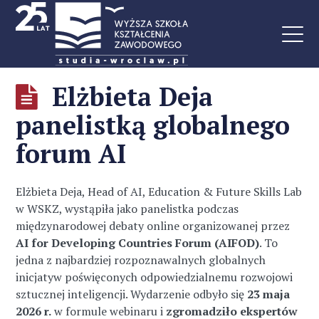
Elżbieta Deja
panelistką globalnego
forum AI
Elżbieta Deja, Head of AI, Education & Future Skills Lab
w WSKZ, wystąpiła jako panelistka podczas
międzynarodowej debaty online organizowanej przez
AI for Developing Countries Forum (AIFOD)
. To
jedna z najbardziej rozpoznawalnych globalnych
inicjatyw poświęconych odpowiedzialnemu rozwojowi
sztucznej inteligencji. Wydarzenie odbyło się
23 maja
2026 r.
w formule webinaru i
zgromadziło ekspertów