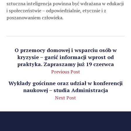
sztuczna inteligencja powinna być wdrażana w edukacji
i społeczeństwie – odpowiedzialnie, etycznie i z
poszanowaniem człowieka.
O przemocy domowej i wsparciu osób w
kryzysie – garść informacji wprost od
praktyka. Zapraszamy już 19 czerwca
Previous Post
Wykłady gościnne oraz udział w konferencji
naukowej – studia Administracja
Next Post