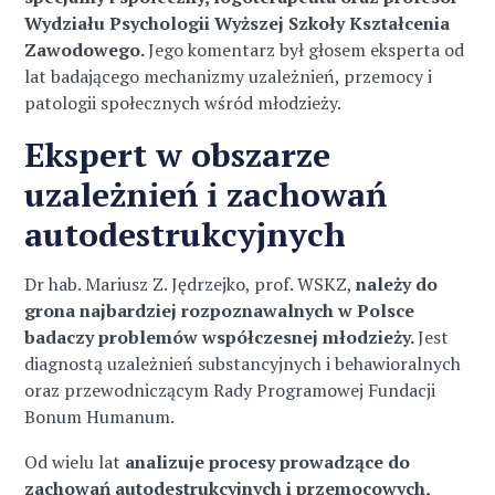
Wydziału Psychologii Wyższej Szkoły Kształcenia
Zawodowego.
Jego komentarz był głosem eksperta od
lat badającego mechanizmy uzależnień, przemocy i
patologii społecznych wśród młodzieży.
Ekspert w obszarze
uzależnień i zachowań
autodestrukcyjnych
Dr hab. Mariusz Z. Jędrzejko, prof. WSKZ,
należy do
grona najbardziej rozpoznawalnych w Polsce
badaczy problemów współczesnej młodzieży.
Jest
diagnostą uzależnień substancyjnych i behawioralnych
oraz przewodniczącym Rady Programowej Fundacji
Bonum Humanum.
Od wielu lat
analizuje procesy prowadzące do
zachowań autodestrukcyjnych i przemocowych,