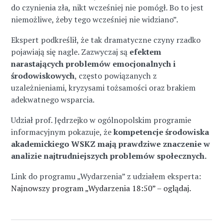
do czynienia zła, nikt wcześniej nie pomógł. Bo to jest
niemożliwe, żeby tego wcześniej nie widziano”.
Ekspert podkreślił, że tak dramatyczne czyny rzadko
pojawiają się nagle. Zazwyczaj są
efektem
narastających problemów emocjonalnych i
środowiskowych
, często powiązanych z
uzależnieniami, kryzysami tożsamości oraz brakiem
adekwatnego wsparcia.
Udział prof. Jędrzejko w ogólnopolskim programie
informacyjnym pokazuje, że
kompetencje środowiska
akademickiego WSKZ mają prawdziwe znaczenie w
analizie najtrudniejszych problemów społecznych.
Link do programu „Wydarzenia” z udziałem eksperta:
Najnowszy program „Wydarzenia 18:50” – oglądaj.