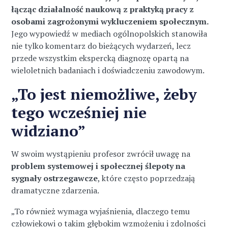
łącząc działalność naukową z praktyką pracy z
osobami zagrożonymi wykluczeniem społecznym.
Jego wypowiedź w mediach ogólnopolskich stanowiła
nie tylko komentarz do bieżących wydarzeń, lecz
przede wszystkim ekspercką diagnozę opartą na
wieloletnich badaniach i doświadczeniu zawodowym.
„To jest niemożliwe, żeby
tego wcześniej nie
widziano”
W swoim wystąpieniu profesor zwrócił uwagę na
problem systemowej i społecznej ślepoty na
sygnały ostrzegawcze
, które często poprzedzają
dramatyczne zdarzenia.
„To również wymaga wyjaśnienia, dlaczego temu
człowiekowi o takim głębokim wzmożeniu i zdolności