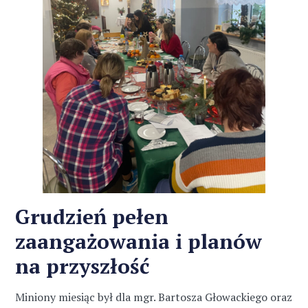
Grudzień pełen
zaangażowania i planów
na przyszłość
Miniony miesiąc był dla mgr. Bartosza Głowackiego oraz