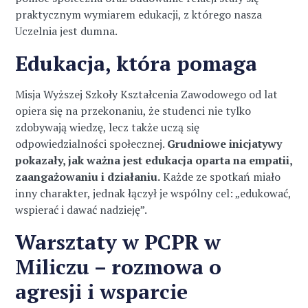
praktycznym wymiarem edukacji, z którego nasza
Uczelnia jest dumna.
Edukacja, która pomaga
Misja Wyższej Szkoły Kształcenia Zawodowego od lat
opiera się na przekonaniu, że studenci nie tylko
zdobywają wiedzę, lecz także uczą się
odpowiedzialności społecznej.
Grudniowe inicjatywy
pokazały, jak ważna jest edukacja oparta na empatii,
zaangażowaniu i działaniu.
Każde ze spotkań miało
inny charakter, jednak łączył je wspólny cel: „edukować,
wspierać i dawać nadzieję”.
Warsztaty w PCPR w
Miliczu – rozmowa o
agresji i wsparcie