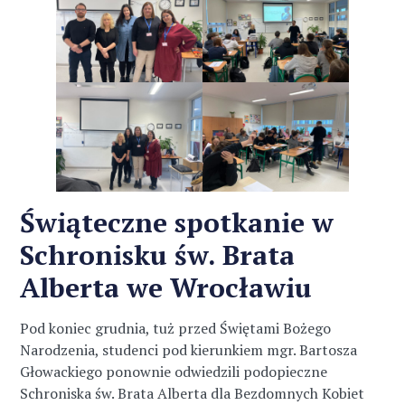
Świąteczne spotkanie w
Schronisku św. Brata
Alberta we Wrocławiu
Pod koniec grudnia, tuż przed Świętami Bożego
Narodzenia, studenci pod kierunkiem mgr. Bartosza
Głowackiego ponownie odwiedzili podopieczne
Schroniska św. Brata Alberta dla Bezdomnych Kobiet