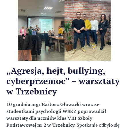
„Agresja, hejt, bullying,
cyberprzemoc” – warsztaty
w Trzebnicy
10 grudnia mgr Bartosz Głowacki wraz ze
studentkami psychologii WSKZ poprowadził
warsztaty dla uczniów klas VIII Szkoły
Podstawowej nr 2 w Trzebnicy.
Spotkanie odbyło się