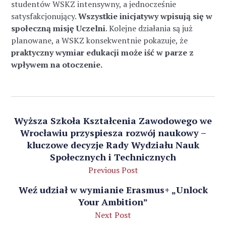
studentów WSKZ intensywny, a jednocześnie
satysfakcjonujący.
Wszystkie inicjatywy wpisują się w
społeczną misję Uczelni
. Kolejne działania są już
planowane, a WSKZ konsekwentnie pokazuje, że
praktyczny wymiar edukacji może iść w parze z
wpływem na otoczenie.
Wyższa Szkoła Kształcenia Zawodowego we
Wrocławiu przyspiesza rozwój naukowy –
kluczowe decyzje Rady Wydziału Nauk
Społecznych i Technicznych
Previous Post
Weź udział w wymianie Erasmus+ „Unlock
Your Ambition”
Next Post