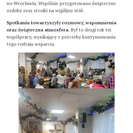
we Wrocławiu. Wspólnie przygotowano świąteczne
ozdoby oraz stroiki na wigilijny stół.
Spotkaniu towarzyszyły rozmowy, wspomnienia
oraz świąteczna atmosfera.
Był to drugi rok tej
współpracy, wynikający z potrzeby kontynuowania
tego rodzaju wsparcia.