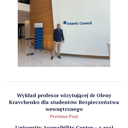
Wykład profesor wizytującej dr Oleny
Kravchenko dla studentów Bezpieczeństwa
wewnętrznego
Previous Post
University Accessibility Centre – a real