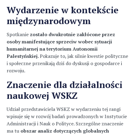
Wydarzenie w kontekście
międzynarodowym
Spotkanie
zostało dwukrotnie zakłócone przez
osoby manifestujące sprzeciw wobec sytuacji
humanitarnej na terytorium Autonomii
Palestyńskiej.
Pokazuje to, jak silnie kwestie polityczne
i społeczne przenikają dziś do dyskusji o gospodarce i
rozwoju.
Znaczenie dla działalności
naukowej WSKZ
Udział przedstawiciela WSKZ w wydarzeniu tej rangi
wpisuje się w rozwój badań prowadzonych w Instytucie
Administracji i Nauk o Polityce. Szczególne znaczenie
ma tu
obszar analiz dotyczących globalnych