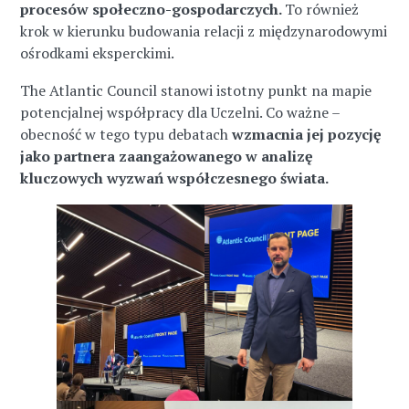
procesów społeczno-gospodarczych.
To również
krok w kierunku budowania relacji z międzynarodowymi
ośrodkami eksperckimi.
The Atlantic Council stanowi istotny punkt na mapie
potencjalnej współpracy dla Uczelni. Co ważne –
obecność w tego typu debatach
wzmacnia jej pozycję
jako partnera zaangażowanego w analizę
kluczowych wyzwań współczesnego świata.