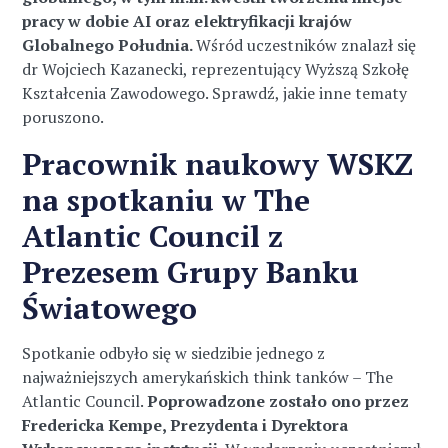
pracy w dobie AI oraz elektryfikacji krajów
Globalnego Południa.
Wśród uczestników znalazł się
dr Wojciech Kazanecki, reprezentujący Wyższą Szkołę
Kształcenia Zawodowego. Sprawdź, jakie inne tematy
poruszono.
Pracownik naukowy WSKZ
na spotkaniu w The
Atlantic Council z
Prezesem Grupy Banku
Światowego
Spotkanie odbyło się w siedzibie jednego z
najważniejszych amerykańskich think tanków – The
Atlantic Council.
Poprowadzone zostało ono przez
Fredericka Kempe, Prezydenta i Dyrektora