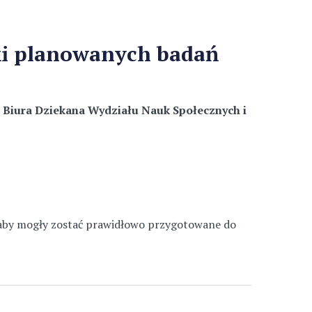
yki planowanych badań
 Biura Dziekana Wydziału Nauk Społecznych i
 aby mogły zostać prawidłowo przygotowane do