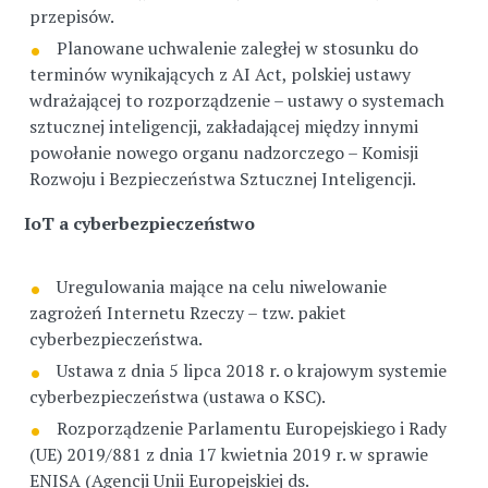
przepisów.
Planowane uchwalenie zaległej w stosunku do
terminów wynikających z AI Act, polskiej ustawy
wdrażającej to rozporządzenie – ustawy o systemach
sztucznej inteligencji, zakładającej między innymi
powołanie nowego organu nadzorczego – Komisji
Rozwoju i Bezpieczeństwa Sztucznej Inteligencji.
IoT a cyberbezpieczeństwo
Uregulowania mające na celu niwelowanie
zagrożeń Internetu Rzeczy – tzw. pakiet
cyberbezpieczeństwa.
Ustawa z dnia 5 lipca 2018 r. o krajowym systemie
cyberbezpieczeństwa (ustawa o KSC).
Rozporządzenie Parlamentu Europejskiego i Rady
(UE) 2019/881 z dnia 17 kwietnia 2019 r. w sprawie
ENISA (Agencji Unii Europejskiej ds.