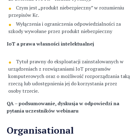
Czym jest „produkt niebezpieczny” w rozumieniu
przepisów Kc.
Wyłączenia i ograniczenia odpowiedzialności za
szkody wywołane przez produkt niebezpieczny
IoT a prawa własności intelektualnej
Tytuł prawny do eksploatacji zainstalowanych w
urządzeniach z rozwiązaniami IoT programów
komputerowych oraz o możliwość rozporządzania taką
rzeczą lub udostępnienia jej do korzystania przez
osoby trzecie.
QA – podsumowanie, dyskusja w odpowiedzi na
pytania uczestników webinaru
Organisational