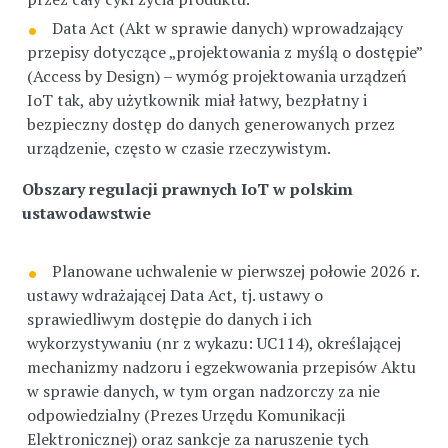
Data Act (Akt w sprawie danych) wprowadzający
przepisy dotyczące „projektowania z myślą o dostępie”
(Access by Design) – wymóg projektowania urządzeń
IoT tak, aby użytkownik miał łatwy, bezpłatny i
bezpieczny dostęp do danych generowanych przez
urządzenie, często w czasie rzeczywistym.
Obszary regulacji prawnych IoT w polskim
ustawodawstwie
Planowane uchwalenie w pierwszej połowie 2026 r.
ustawy wdrażającej Data Act, tj. ustawy o
sprawiedliwym dostępie do danych i ich
wykorzystywaniu (nr z wykazu: UC114), określającej
mechanizmy nadzoru i egzekwowania przepisów Aktu
w sprawie danych, w tym organ nadzorczy za nie
odpowiedzialny (Prezes Urzędu Komunikacji
Elektronicznej) oraz sankcje za naruszenie tych