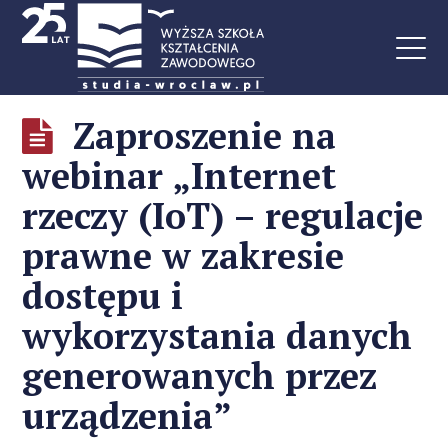
Zaproszenie na
webinar „Internet
rzeczy (IoT) – regulacje
prawne w zakresie
dostępu i
wykorzystania danych
generowanych przez
urządzenia”