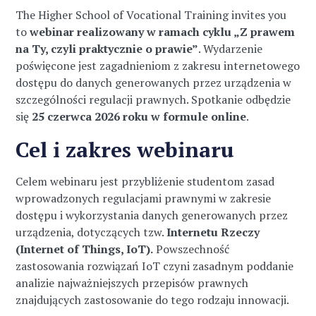
The Higher School of Vocational Training invites you
to
webinar realizowany w ramach cyklu „Z prawem
na Ty, czyli praktycznie o prawie”
. Wydarzenie
poświęcone jest zagadnieniom z zakresu internetowego
dostępu do danych generowanych przez urządzenia w
szczególności regulacji prawnych. Spotkanie odbędzie
się
25 czerwca 2026 roku w formule online
.
Cel i zakres webinaru
Celem webinaru jest przybliżenie studentom zasad
wprowadzonych regulacjami prawnymi w zakresie
dostępu i wykorzystania danych generowanych przez
urządzenia, dotyczących tzw.
Internetu Rzeczy
(Internet of Things, IoT).
Powszechność
zastosowania rozwiązań IoT czyni zasadnym poddanie
analizie najważniejszych przepisów prawnych
znajdujących zastosowanie do tego rodzaju innowacji.