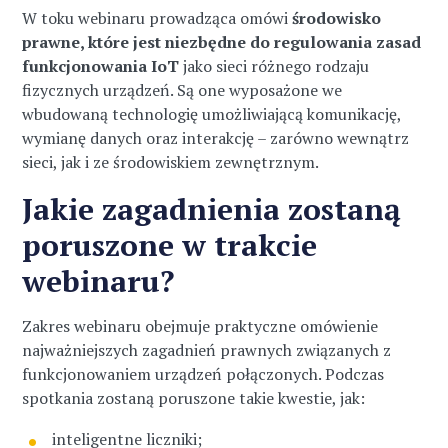
W toku webinaru prowadząca omówi
środowisko
prawne, które jest niezbędne do regulowania zasad
funkcjonowania IoT
jako sieci różnego rodzaju
fizycznych urządzeń. Są one wyposażone we
wbudowaną technologię umożliwiającą komunikację,
wymianę danych oraz interakcję – zarówno wewnątrz
sieci, jak i ze środowiskiem zewnętrznym.
Jakie zagadnienia zostaną
poruszone w trakcie
webinaru?
Zakres webinaru obejmuje praktyczne omówienie
najważniejszych zagadnień prawnych związanych z
funkcjonowaniem urządzeń połączonych. Podczas
spotkania zostaną poruszone takie kwestie, jak:
inteligentne liczniki;