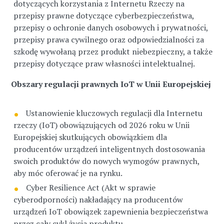
dotyczących korzystania z Internetu Rzeczy na
przepisy prawne dotyczące cyberbezpieczeństwa,
przepisy o ochronie danych osobowych i prywatności,
przepisy prawa cywilnego oraz odpowiedzialności za
szkodę wywołaną przez produkt niebezpieczny, a także
przepisy dotyczące praw własności intelektualnej.
Obszary regulacji prawnych IoT w Unii Europejskiej
Ustanowienie kluczowych regulacji dla Internetu
rzeczy (IoT) obowiązujących od 2026 roku w Unii
Europejskiej skutkujących obowiązkiem dla
producentów urządzeń inteligentnych dostosowania
swoich produktów do nowych wymogów prawnych,
aby móc oferować je na rynku.
Cyber Resilience Act (Akt w sprawie
cyberodporności) nakładający na producentów
urządzeń IoT obowiązek zapewnienia bezpieczeństwa
przez cały cykl życia produktu.