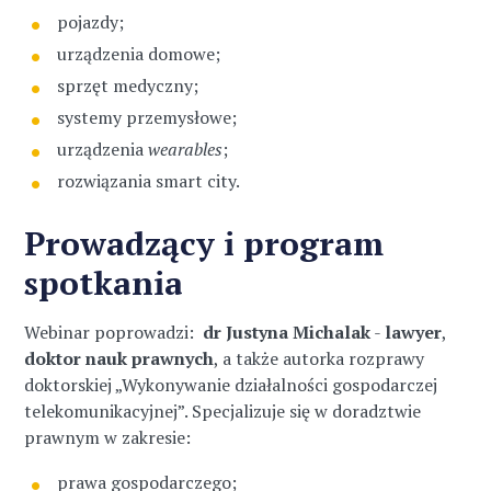
pojazdy;
urządzenia domowe;
sprzęt medyczny;
systemy przemysłowe;
urządzenia
wearables
;
rozwiązania smart city.
Prowadzący i program
spotkania
Webinar poprowadzi:
dr Justyna Michalak
-
lawyer
,
doktor nauk prawnych
, a także autorka rozprawy
doktorskiej „Wykonywanie działalności gospodarczej
telekomunikacyjnej”. Specjalizuje się w doradztwie
prawnym w zakresie:
prawa gospodarczego;