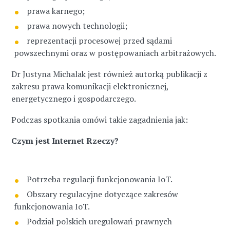
prawa karnego;
prawa nowych technologii;
reprezentacji procesowej przed sądami
powszechnymi oraz w postępowaniach arbitrażowych.
Dr Justyna Michalak jest również autorką publikacji z
zakresu prawa komunikacji elektronicznej,
energetycznego i gospodarczego.
Podczas spotkania omówi takie zagadnienia jak:
Czym jest Internet Rzeczy?
Potrzeba regulacji funkcjonowania IoT.
Obszary regulacyjne dotyczące zakresów
funkcjonowania IoT.
Podział polskich uregulowań prawnych