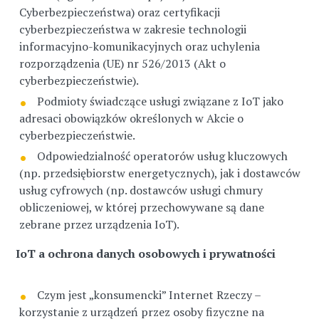
Cyberbezpieczeństwa) oraz certyfikacji
cyberbezpieczeństwa w zakresie technologii
informacyjno-komunikacyjnych oraz uchylenia
rozporządzenia (UE) nr 526/2013 (Akt o
cyberbezpieczeństwie).
Podmioty świadczące usługi związane z IoT jako
adresaci obowiązków określonych w Akcie o
cyberbezpieczeństwie.
Odpowiedzialność operatorów usług kluczowych
(np. przedsiębiorstw energetycznych), jak i dostawców
usług cyfrowych (np. dostawców usługi chmury
obliczeniowej, w której przechowywane są dane
zebrane przez urządzenia IoT).
IoT a ochrona danych osobowych i prywatności
Czym jest „konsumencki” Internet Rzeczy –
korzystanie z urządzeń przez osoby fizyczne na