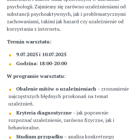
psychologii. Zajmiemy się zarówno uzależnieniami od
substancji psychoaktywnych, jak i problematycznymi
zachowaniami, takimi jak hazard czy uzależnienie od
korzystania z internetu.
Termin warsztatu:
9.07.2025 i 10.07.2025
Godzina: 18:00-20:00
W programie warsztatu:
Obalenie mitów o uzależnieniach
– zrozumienie
najczęstszych błędnych przekonań na temat
uzależnień.
Kryteria diagnostyczne
– jak poprawnie
rozpoznać uzależnienie, zarówno fizyczne, jak i
behawioralne.
Studium przypadku
– analiza konkretnego