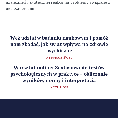
uzależnień i skutecznej reakcji na problemy związane z
uzależnieniami.
Weź udział w badaniu naukowym i pomóż
nam zbadać, jak świat wpływa na zdrowie
psychiczne
Previous Post
Warsztat online: Zastosowanie testów
psychologicznych w praktyce – obliczanie
wyników, normy i interpretacja
Next Post