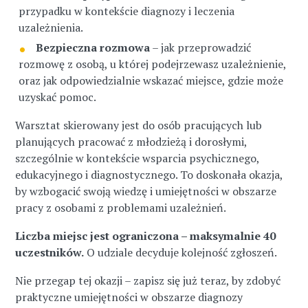
przypadku w kontekście diagnozy i leczenia
uzależnienia.
Bezpieczna rozmowa
– jak przeprowadzić
rozmowę z osobą, u której podejrzewasz uzależnienie,
oraz jak odpowiedzialnie wskazać miejsce, gdzie może
uzyskać pomoc.
Warsztat skierowany jest do osób pracujących lub
planujących pracować z młodzieżą i dorosłymi,
szczególnie w kontekście wsparcia psychicznego,
edukacyjnego i diagnostycznego. To doskonała okazja,
by wzbogacić swoją wiedzę i umiejętności w obszarze
pracy z osobami z problemami uzależnień.
Liczba miejsc jest ograniczona – maksymalnie 40
uczestników.
O udziale decyduje kolejność zgłoszeń.
Nie przegap tej okazji – zapisz się już teraz, by zdobyć
praktyczne umiejętności w obszarze diagnozy