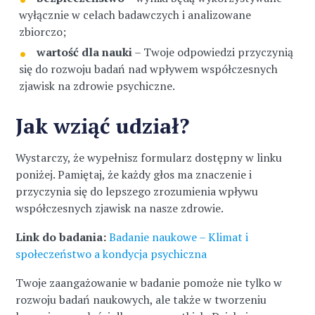
wyłącznie w celach badawczych i analizowane
zbiorczo;
wartość dla nauki
– Twoje odpowiedzi przyczynią
się do rozwoju badań nad wpływem współczesnych
zjawisk na zdrowie psychiczne.
Jak wziąć udział?
Wystarczy, że wypełnisz formularz dostępny w linku
poniżej. Pamiętaj, że każdy głos ma znaczenie i
przyczynia się do lepszego zrozumienia wpływu
współczesnych zjawisk na nasze zdrowie.
Link do badania:
Badanie naukowe – Klimat i
społeczeństwo a kondycja psychiczna
Twoje zaangażowanie w badanie pomoże nie tylko w
rozwoju badań naukowych, ale także w tworzeniu