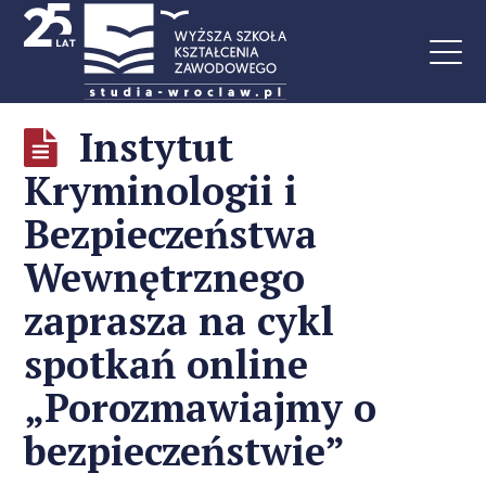
Instytut
Kryminologii i
Bezpieczeństwa
Wewnętrznego
zaprasza na cykl
spotkań online
„Porozmawiajmy o
bezpieczeństwie”