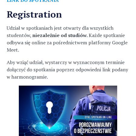
LINK DO SPOTKANIA
Registration
Udział w spotkaniach jest otwarty dla wszystkich
studentów,
niezależnie od studiów.
Każde spotkanie
odbywa się online za pośrednictwem platformy Google
Meet.
Aby wziąć udział, wystarczy w wyznaczonym terminie
dołączyć do spotkania poprzez odpowiedni link podany
w harmonogramie.