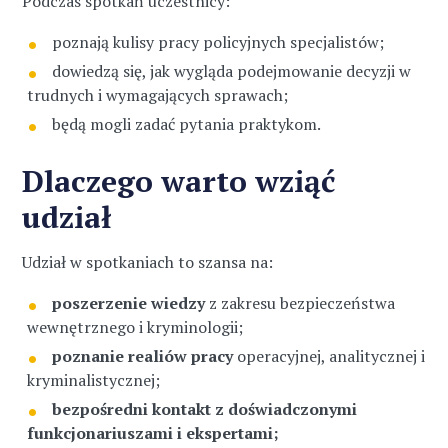
Podczas spotkań uczestnicy:
poznają kulisy pracy policyjnych specjalistów;
dowiedzą się, jak wygląda podejmowanie decyzji w
trudnych i wymagających sprawach;
będą mogli zadać pytania praktykom.
Dlaczego warto wziąć
udział
Udział w spotkaniach to szansa na:
poszerzenie wiedzy
z zakresu bezpieczeństwa
wewnętrznego i kryminologii;
poznanie realiów pracy
operacyjnej, analitycznej i
kryminalistycznej;
bezpośredni kontakt z doświadczonymi
funkcjonariuszami i ekspertami;