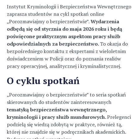
Instytut Kryminologii i Bezpieczeństwa Wewnętrznego
zaprasza studentów na cykl spotkań online
„Porozmawiajmy o bezpieczeństwie”.
Wydarzenia
odbędą się od stycznia do maja 2026 roku i będą
poświęcone praktycznym aspektom pracy służb
odpowiedzialnych za bezpieczeństwo.
To okazja do
bezpośredniego kontaktu z ekspertami z wieloletnim
doświadczeniem w Policji oraz do poznania realiów
pracy operacyjnej, analitycznej i kryminalistycznej.
O cyklu spotkań
„Porozmawiajmy o bezpieczeństwie” to seria spotkań
skierowanych do studentów zainteresowanych
tematyką bezpieczeństwa wewnętrznego,
kryminologii i pracy służb mundurowych.
Prelegenci
podzielą się wiedzą zdobytą w praktyce, również tą,
której nie znajdzie się w podręcznikach akademickich.